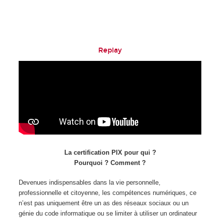
Replay
La certification PIX pour qui ?
Pourquoi ? Comment ?
Devenues indispensables dans la vie personnelle,
professionnelle et citoyenne, les compétences numériques, ce
n’est pas uniquement être un as des réseaux sociaux ou un
génie du code informatique ou se limiter à utiliser un ordinateur