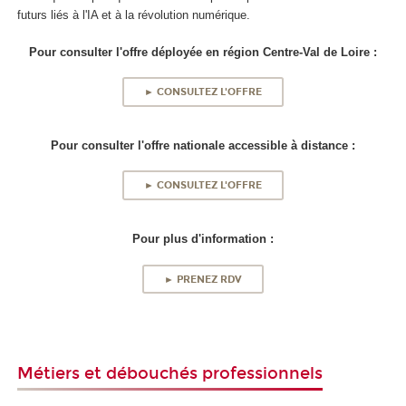
futurs liés à l'IA et à la révolution numérique.
Pour consulter l'offre déployée en région Centre-Val de Loire :
► CONSULTEZ L'OFFRE
Pour consulter l'offre nationale accessible à distance :
► CONSULTEZ L'OFFRE
Pour plus d'information :
► PRENEZ RDV
Métiers et débouchés professionnels