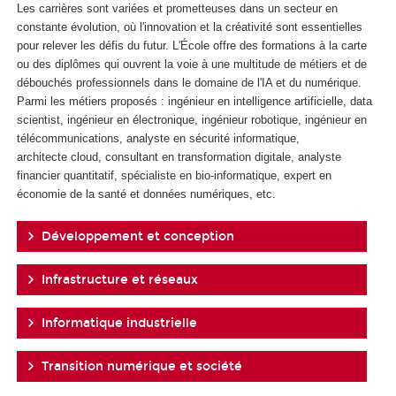
Les carrières sont variées et prometteuses dans un secteur en
constante évolution, où l'innovation et la créativité sont essentielles
pour relever les défis du futur. L'École offre des formations à la carte
ou des diplômes qui ouvrent la voie à une multitude de métiers et de
débouchés professionnels dans le domaine de l'IA et du numérique.
Parmi les métiers proposés : ingénieur en intelligence artificielle, data
scientist, ingénieur en électronique, ingénieur robotique, ingénieur en
télécommunications, analyste en sécurité informatique,
architecte cloud, consultant en transformation digitale, analyste
financier quantitatif, spécialiste en bio-informatique, expert en
économie de la santé et données numériques, etc.
Développement et conception
Infrastructure et réseaux
Informatique industrielle
Transition numérique et société