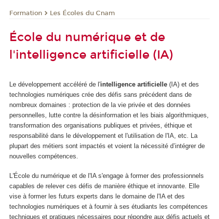
Formation
Les Écoles du Cnam
École du numérique et de
l'intelligence artificielle (IA)
Le développement accéléré de l'
intelligence artificielle
(IA) et des
technologies numériques crée des défis sans précédent dans de
nombreux domaines : protection de la vie privée et des données
personnelles, lutte contre la désinformation et les biais algorithmiques,
transformation des organisations publiques et privées, éthique et
responsabilité dans le développement et l'utilisation de l'IA, etc. La
plupart des métiers sont impactés et voient la nécessité d’intégrer de
nouvelles compétences.
L'École du numérique et de l'IA s'engage à former des professionnels
capables de relever ces défis de manière éthique et innovante. Elle
vise à former les futurs experts dans le domaine de l'IA et des
technologies numériques et à fournir à ses étudiants les compétences
techniques et pratiques nécessaires pour répondre aux défis actuels et