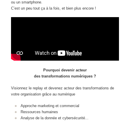
ou un smartphone.
C’est un peu tout ça à la fois, et bien plus encore !
Pourquoi devenir acteur
des transformations numériques ?
Visionnez le replay et devenez acteur des transformations de
votre organisation grâce au numérique
Approche marketing et commercial
Ressources humaines
Analyse de la donnée et cybersécurité...