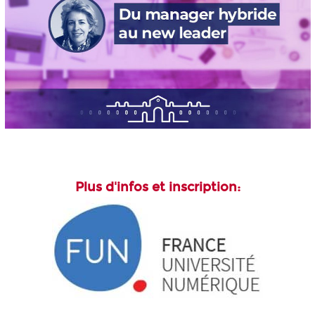
Plus d'infos et inscription: