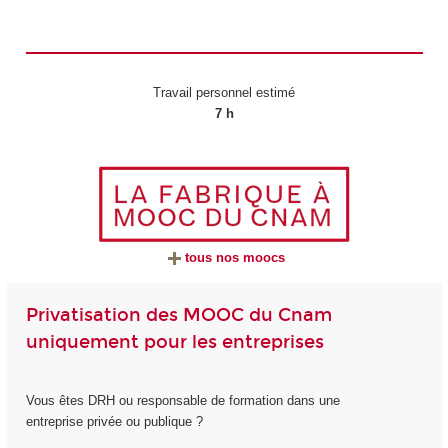
Travail personnel estimé
7 h
tous nos moocs
Privatisation des MOOC du Cnam
uniquement pour les entreprises
Vous êtes DRH ou responsable de formation dans une
entreprise privée ou publique ?