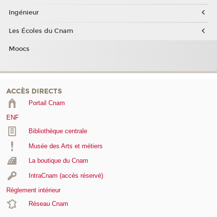
Ingénieur
Les Écoles du Cnam
Moocs
ACCÈS DIRECTS
Portail Cnam
ENF
Bibliothèque centrale
Musée des Arts et métiers
La boutique du Cnam
IntraCnam (accès réservé)
Règlement intérieur
Réseau Cnam