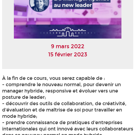
9 mars 2022
15 février 2023
À la fin de ce cours, vous serez capable de :
- comprendre le nouveau normal, pour devenir un
manager hybride, responsive et évoluer vers une
posture de leader;
- découvrir des outils de collaboration, de créativité,
d’évaluation et de maîtrise de soi pour travailler en
mode hybride;
- prendre connaissance de pratiques d’entreprises
internationales qui ont innové avec leurs collaborateurs