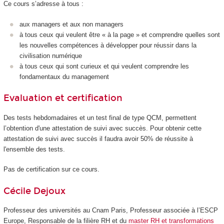
Ce cours s’adresse à tous :
aux managers et aux non managers
à tous ceux qui veulent être « à la page » et comprendre quelles sont
les nouvelles compétences à développer pour réussir dans la
civilisation numérique
à tous ceux qui sont curieux et qui veulent comprendre les
fondamentaux du management
Evaluation et certification
Des tests hebdomadaires et un test final de type QCM, permettent
l’obtention d'une attestation de suivi avec succès. Pour obtenir cette
attestation de suivi avec succès il faudra avoir 50% de réussite à
l'ensemble des tests.
Pas de certification sur ce cours.
Cécile Dejoux
Professeur des universités au Cnam Paris, Professeur associée à l’ESCP
Europe, Responsable de la filière RH et du
master RH et transformations