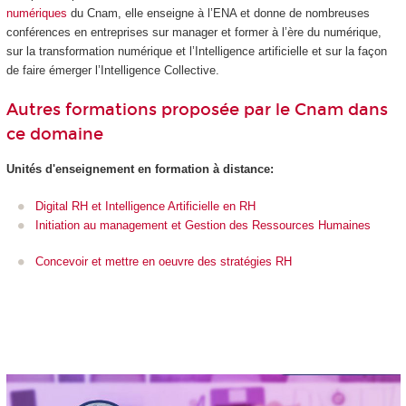
numériques
du Cnam, elle enseigne à l’ENA et donne de nombreuses
conférences en entreprises sur manager et former à l’ère du numérique,
sur la transformation numérique et l’Intelligence artificielle et sur la façon
de faire émerger l’Intelligence Collective.
Autres formations proposée par le Cnam dans
ce domaine
Unités d'enseignement en formation à distance:
Digital RH et Intelligence Artificielle en RH
Initiation au management et Gestion des Ressources Humaines
Concevoir et mettre en oeuvre des stratégies RH