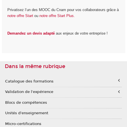
Privatisez l’un des MOOC du Cnam pour vos collaborateurs grâce à
notre offre Start
ou
notre offre Start Plus.
Demandez un devis adapté
aux enjeux de votre entreprise !
Dans la même rubrique
Catalogue des formations
Validation de l'expérience
Blocs de compétences
Unités d'enseignement
Micro-certifications