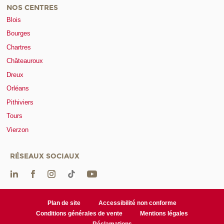
NOS CENTRES
Blois
Bourges
Chartres
Châteauroux
Dreux
Orléans
Pithiviers
Tours
Vierzon
RÉSEAUX SOCIAUX
Plan de site
Accessibilité non conforme
Conditions générales de vente
Mentions légales
Réclamations