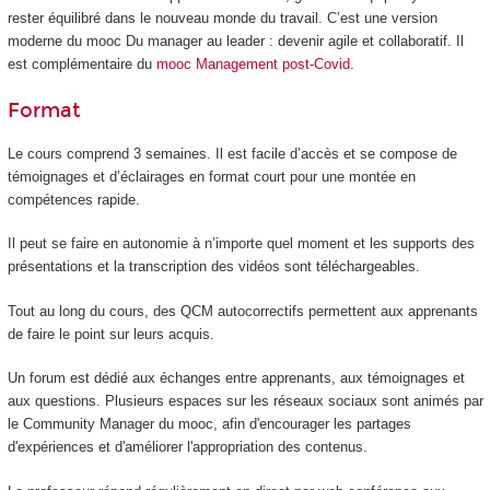
rester équilibré dans le nouveau monde du travail. C’est une version
moderne du mooc Du manager au leader : devenir agile et collaboratif. Il
est complémentaire du
mooc Management post-Covid
.
Format
Le cours comprend 3 semaines. Il est facile d’accès et se compose de
témoignages et d’éclairages en format court pour une montée en
compétences rapide.
Il peut se faire en autonomie à n’importe quel moment et les supports des
présentations et la transcription des vidéos sont téléchargeables.
Tout au long du cours, des QCM autocorrectifs permettent aux apprenants
de faire le point sur leurs acquis.
Un forum est dédié aux échanges entre apprenants, aux témoignages et
aux questions. Plusieurs espaces sur les réseaux sociaux sont animés par
le Community Manager du mooc, afin d'encourager les partages
d'expériences et d'améliorer l'appropriation des contenus.