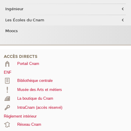
Ingénieur
Les Écoles du Cnam
Moocs
ACCÈS DIRECTS
Portail Cnam
ENF
Bibliothèque centrale
Musée des Arts et métiers
La boutique du Cnam
IntraCnam (accès réservé)
Règlement intérieur
Réseau Cnam