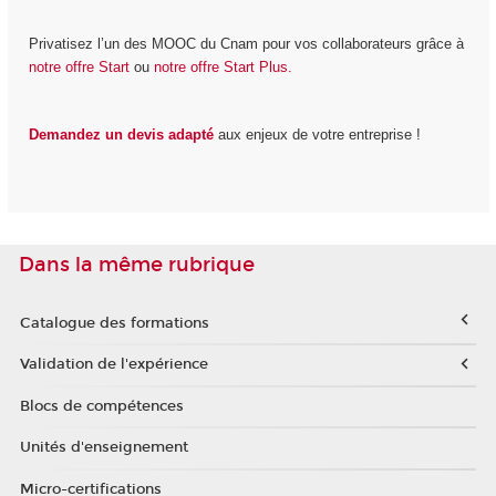
Privatisez l’un des MOOC du Cnam pour vos collaborateurs grâce à
notre offre Start
ou
notre offre Start Plus.
Demandez un devis adapté
aux enjeux de votre entreprise !
Dans la même rubrique
Catalogue des formations
Validation de l'expérience
Blocs de compétences
Unités d'enseignement
Micro-certifications