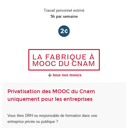
Travail personnel estimé
5h par semaine
tous nos moocs
Privatisation des MOOC du Cnam
uniquement pour les entreprises
Vous êtes DRH ou responsable de formation dans une
entreprise privée ou publique ?