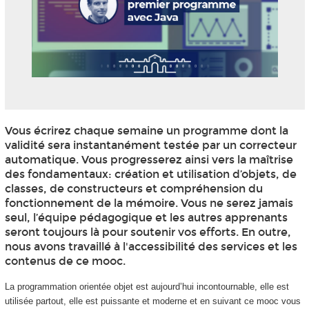
Vous écrirez chaque semaine un programme dont la
validité sera instantanément testée par un correcteur
automatique. Vous progresserez ainsi vers la maîtrise
des fondamentaux: création et utilisation d’objets, de
classes, de constructeurs et compréhension du
fonctionnement de la mémoire. Vous ne serez jamais
seul, l’équipe pédagogique et les autres apprenants
seront toujours là pour soutenir vos efforts. En outre,
nous avons travaillé à l'accessibilité des services et les
contenus de ce mooc.
La programmation orientée objet est aujourd’hui incontournable, elle est
utilisée partout, elle est puissante et moderne et en suivant ce mooc vous