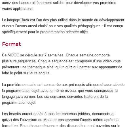
aurez des bases extrêmement solides pour développer vos premières
vraies applications.
Le langage Java est l’un des plus utilisé dans le monde du développement
et nous l’avons aussi choisi pour ses qualités pédagogiques : il est conçu
spécifiquement pour la programmation orientée objet.
Format
Ce MOOC se déroule sur 7 semaines. Chaque semaine comporte
plusieurs séquences. Chaque séquence est composée d’une vidéo vous
présentant une thématique ainsi qu’un quiz qui permet aux apprenants de
faire le point sur leurs acquis.
La première semaine est consacrée aux pré-requis afin que chacun aborde
la programmation objet avec le même niveau, que vous connaissiez le
langage java ou non. Les six semaines suivantes traiteront de la
programmation objet.
Les inscrits auront accès à tous les contenus (vidéos, documents et
quizz) dès l’ouverture du Mooc et conserveront l’accès même après sa
fermeture. Pour chaque séquence, des discussions sont ouvertes sur le