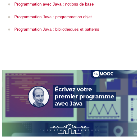
Programmation avec Java : notions de base
Programmation Java : programmation objet
Programmation Java : bibliothèques et patterns