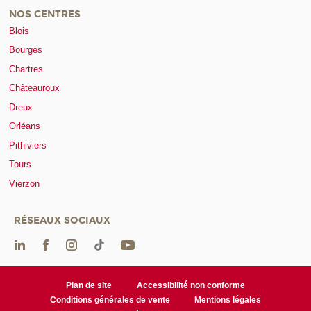
NOS CENTRES
Blois
Bourges
Chartres
Châteauroux
Dreux
Orléans
Pithiviers
Tours
Vierzon
RÉSEAUX SOCIAUX
Plan de site
Accessibilité non conforme
Conditions générales de vente
Mentions légales