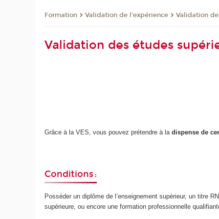
Formation
Validation de l'expérience
Validation de
Validation des études supéri
Grâce à la VES, vous pouvez prétendre à la
dispense de ce
Conditions :
Posséder un diplôme de l’enseignement supérieur, un titre RN
supérieure, ou encore une formation professionnelle qualifiant