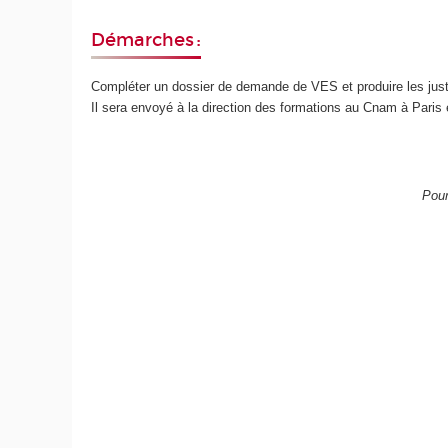
Démarches :
Compléter un dossier de demande de VES et produire les just
Il sera envoyé à la direction des formations au Cnam à Paris 
Pour