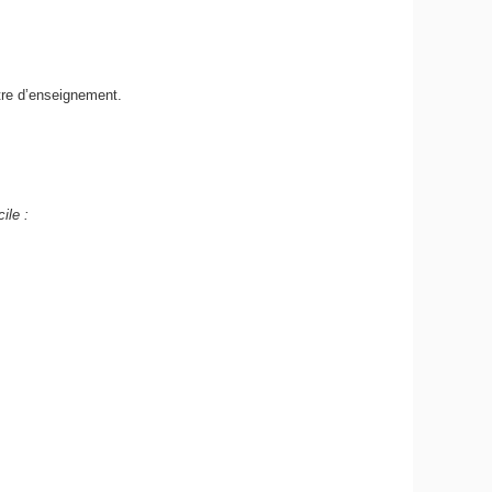
tre d’enseignement.
ile :