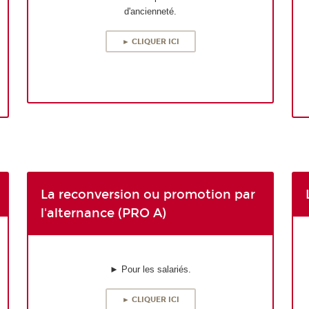
d'ancienneté.
► CLIQUER ICI
La reconversion ou promotion par
l'alternance (PRO A)
► Pour les salariés.
► CLIQUER ICI