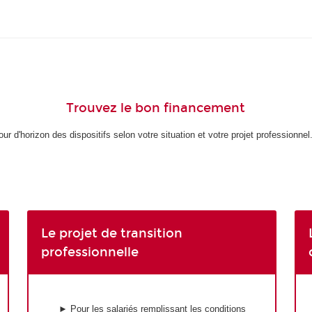
Trouvez le bon financement
our d'horizon des dispositifs selon votre situation et votre projet professionnel.
Le projet de transition
professionnelle
► Pour les salariés remplissant les conditions