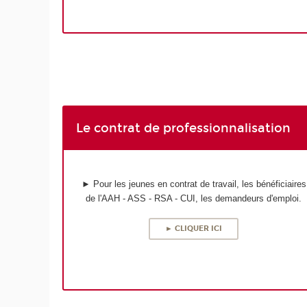
Le contrat de professionnalisation
► Pour les jeunes en contrat de travail, les bénéficiaires
de l'AAH - ASS - RSA - CUI, les demandeurs d'emploi.
► CLIQUER ICI