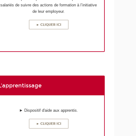
salariés de suivre des actions de formation à l’initiative
de leur employeur.
► CLIQUER ICI
L'apprentissage
► Dispositif d'aide aux apprentis.
► CLIQUER ICI