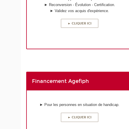
► Reconversion - Évolution - Certification.
► Validez vos acquis d'expérience.
► CLIQUER ICI
Financement Agefiph
► Pour les personnes en situation de handicap.
► CLIQUER ICI