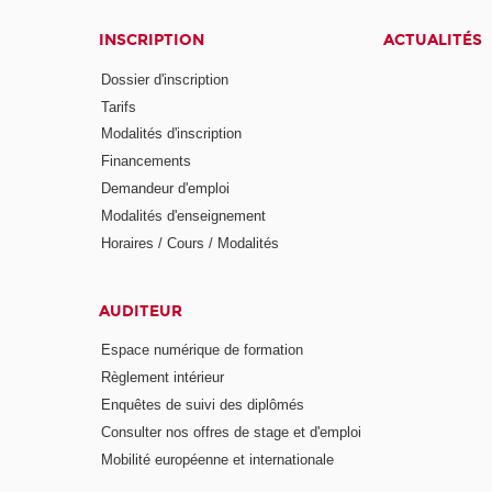
INSCRIPTION
ACTUALITÉS
Dossier d'inscription
Tarifs
Modalités d'inscription
Financements
Demandeur d'emploi
Modalités d'enseignement
Horaires / Cours / Modalités
AUDITEUR
Espace numérique de formation
Règlement intérieur
Enquêtes de suivi des diplômés
Consulter nos offres de stage et d'emploi
Mobilité européenne et internationale