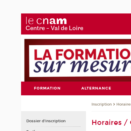
FORMATION
ALTERNANCE
Inscription
Horaire
Horaires /
Dossier d'inscription