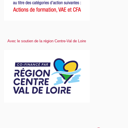
Avec le soutien de la région Centre-Val de Loire