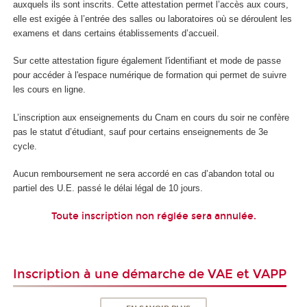
auxquels ils sont inscrits. Cette attestation permet l’accès aux cours,
elle est exigée à l’entrée des salles ou laboratoires où se déroulent les
examens et dans certains établissements d’accueil.
Sur cette attestation figure également l'identifiant et mode de passe
pour accéder à l'espace numérique de formation qui permet de suivre
les cours en ligne.
L’inscription aux enseignements du Cnam en cours du soir ne confère
pas le statut d’étudiant, sauf pour certains enseignements de 3e
cycle.
Aucun remboursement ne sera accordé en cas d’abandon total ou
partiel des U.E. passé le délai légal de 10 jours.
Toute inscription non réglée sera annulée.
Inscription à une démarche de VAE et VAPP