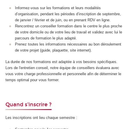
Informez-vous sur les formations et leurs modalités
d’organisation, pendant les périodes d’inscription de septembre,
de janvier / février et de juin, ou en prenant RDV en ligne.
Rencontrez un conseiller formation dans le centre le plus proche
de votre domicile ou de votre lieu de travail et validez avec lui le
parcours de formation le plus adapté.
Prenez toutes les informations nécessaires au bon déroulement
de votre projet (guide, plaquette, site internet).
La durée de nos formations est adaptée à vos besoins spécifiques.
Lors de l'entretien conseil, notre équipe de conseillers évaluera avec
vous votre charge professionnelle et personnelle afin de déterminer le
temps optimal pour vous former.
Quand s’inscrire ?
Les inscriptions ont lieu chaque semestre :