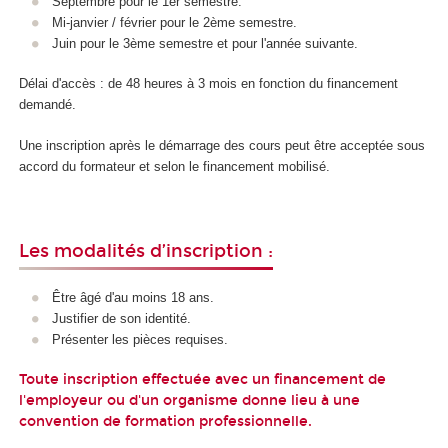
Septembre pour le 1er semestre.
Mi-janvier / février pour le 2ème semestre.
Juin pour le 3ème semestre et pour l'année suivante.
Délai d'accès : de 48 heures à 3 mois en fonction du financement
demandé.
Une inscription après le démarrage des cours peut être acceptée sous
accord du formateur et selon le financement mobilisé.
Les modalités d’inscription :
Être âgé d'au moins 18 ans.
Justifier de son identité.
Présenter les pièces requises.
Toute inscription effectuée avec un financement de
l'employeur ou d'un organisme donne lieu à une
convention de formation professionnelle.