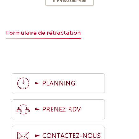
► EN SAVOIR PLUS
Formulaire de rétractation