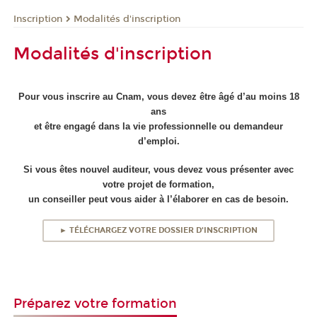
Inscription
Modalités d'inscription
Modalités d'inscription
Pour vous inscrire au Cnam, vous devez être âgé d’au moins 18
ans
et être engagé dans la vie professionnelle ou demandeur
d’emploi.
Si vous êtes nouvel auditeur, vous devez vous présenter avec
votre projet de formation,
un conseiller peut vous aider à l’élaborer en cas de besoin.
► TÉLÉCHARGEZ VOTRE DOSSIER D'INSCRIPTION
Préparez votre formation