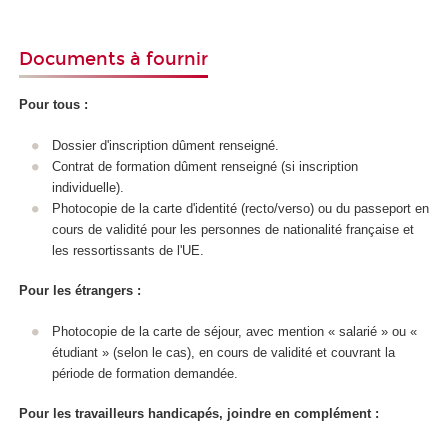
Documents à fournir
Pour tous :
Dossier d'inscription dûment renseigné.
Contrat de formation dûment renseigné (si inscription
individuelle).
Photocopie de la carte d'identité (recto/verso) ou du passeport en
cours de validité pour les personnes de nationalité française et
les ressortissants de l'UE.
Pour les étrangers :
Photocopie de la carte de séjour, avec mention « salarié » ou «
étudiant » (selon le cas), en cours de validité et couvrant la
période de formation demandée.
Pour les travailleurs handicapés, joindre en complément :