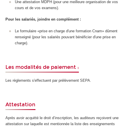
Une attestation MDPH (pour une meilleure organisation de vos
cours et de vos examens).
Pour les salariés, joindre en complément :
Le formulaire «prise en charge d'une formation Cnam» dûment
renseigné (pour les salariés pouvant bénéficier d'une prise en
charge).
Les modalités de paiement :
Les règlements s'effectuent par prélèvement SEPA.
Attestation
Après avoir acquitté le droit d’inscription, les auditeurs reçoivent une
attestation sur laquelle est mentionnée la liste des enseignements