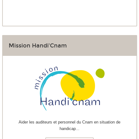
Mission Handi'Cnam
Aider les auditeurs et personnel du Cnam en situation de
handicap...