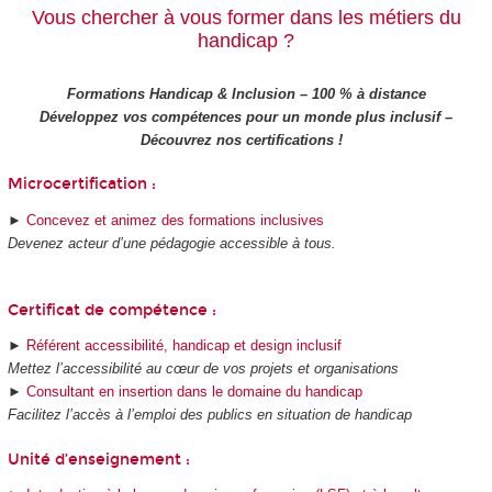
Vous chercher à vous former dans les métiers du
handicap ?
Formations Handicap & Inclusion – 100 % à distance
Développez vos compétences pour un monde plus inclusif –
Découvrez nos certifications !
Microcertification :
►
Concevez et animez des formations inclusives
Devenez acteur d’une pédagogie accessible à tous.
Certificat de compétence :
►
Référent accessibilité, handicap et design inclusif
Mettez l’accessibilité au cœur de vos projets et organisations
►
Consultant en insertion dans le domaine du handicap
Facilitez l’accès à l’emploi des publics en situation de handicap
Unité d’enseignement :