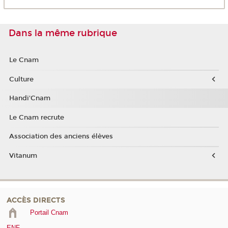
Dans la même rubrique
Le Cnam
Culture
Handi'Cnam
Le Cnam recrute
Association des anciens élèves
Vitanum
ACCÈS DIRECTS
Portail Cnam
ENF