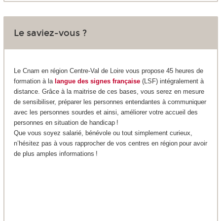
Le saviez-vous ?
Le Cnam en région Centre-Val de Loire vous propose 45 heures de
formation à la
langue des signes française
(LSF) intégralement à
distance. Grâce à la maitrise de ces bases, vous serez en mesure
de sensibiliser, préparer les personnes entendantes à communiquer
avec les personnes sourdes et ainsi, améliorer votre accueil des
personnes en situation de handicap !
Que vous soyez salarié, bénévole ou tout simplement curieux,
n’hésitez pas à vous rapprocher de vos centres en région pour avoir
de plus amples informations !