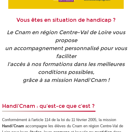
Vous êtes en situation de handicap ?
Le Cnam en région Centre-Val de Loire vous
propose
un accompagnement personnalisé pour vous
faciliter
l'accès à nos formations dans les meilleures
conditions possibles,
grâce à sa mission Handi'Cnam !
Handi'Cnam : qu'est-ce que c'est ?
Conformément à l'article 114 de la loi du 11 février 2005, la mission
Handi'Cnam
accompagne les élèves du Cnam en région Centre-Val de