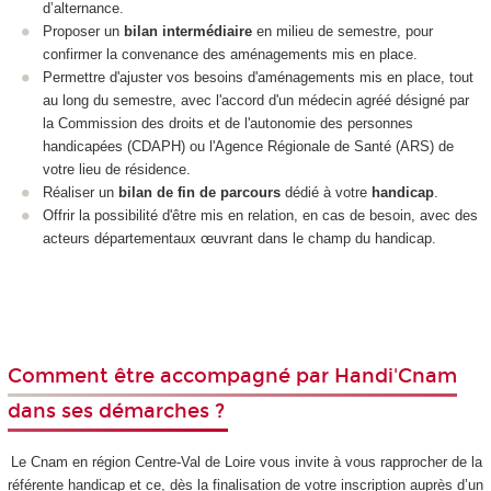
d’alternance.
Proposer un
bilan intermédiaire
en milieu de semestre, pour
confirmer la convenance des aménagements mis en place.
Permettre d'ajuster vos besoins d'aménagements mis en place, tout
au long du semestre, avec l'accord d'un médecin agréé désigné par
la Commission des droits et de l'autonomie des personnes
handicapées (CDAPH) ou l'Agence Régionale de Santé (ARS) de
votre lieu de résidence.
Réaliser un
bilan de fin de parcours
dédié à votre
handicap
.
Offrir la possibilité d'être mis en relation, en cas de besoin, avec des
acteurs départementaux œuvrant dans le champ du handicap.
​​​​
Comment être accompagné par Handi'Cnam
dans ses démarches ?
Le Cnam en région Centre-Val de Loire vous invite à vous rapprocher de la
référente handicap et ce, dès la finalisation de votre inscription auprès d’un