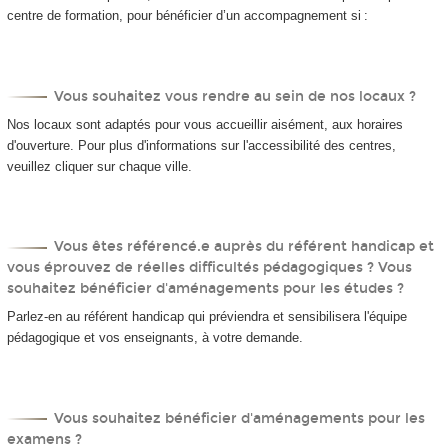
centre de formation, pour bénéficier d’un accompagnement si :
Vous souhaitez vous rendre au sein de nos locaux ?
Nos locaux sont adaptés pour vous accueillir aisément, aux horaires
d'ouverture. Pour plus d'informations sur l'accessibilité des centres,
veuillez cliquer sur chaque ville.
Vous êtes référencé.e auprès du référent handicap et
vous éprouvez de réelles difficultés pédagogiques ? Vous
souhaitez bénéficier d'aménagements pour les études ?
Parlez-en au référent handicap qui préviendra et sensibilisera l'équipe
pédagogique et vos enseignants, à votre demande.
Vous souhaitez bénéficier d'aménagements pour les
examens ?