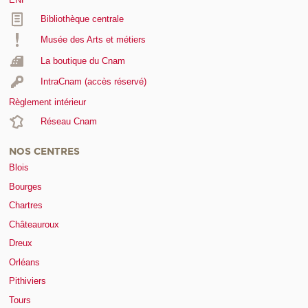
Bibliothèque centrale
Musée des Arts et métiers
La boutique du Cnam
IntraCnam (accès réservé)
Règlement intérieur
Réseau Cnam
NOS CENTRES
Blois
Bourges
Chartres
Châteauroux
Dreux
Orléans
Pithiviers
Tours