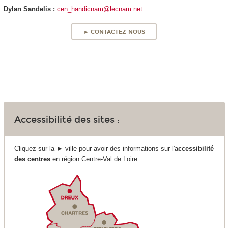
Dylan Sandelis :
cen_handicnam@lecnam.net
► CONTACTEZ-NOUS
Accessibilité des sites :
Cliquez sur la ► ville pour avoir des informations sur l'
accessibilité
des centres
en région Centre-Val de Loire.