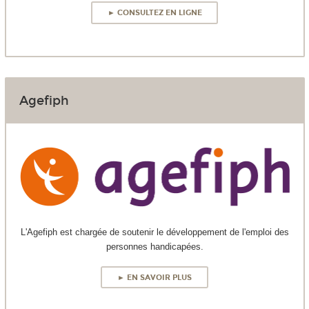
► CONSULTEZ EN LIGNE
Agefiph
L'Agefiph est chargée de soutenir le développement de l'emploi des
personnes handicapées.
► EN SAVOIR PLUS