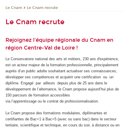
Le Cnam
Le Cnam recrute
Le Cnam recrute
Rejoignez l'équipe régionale du Cnam en
région Centre-Val de Loire !
Le Conservatoire national des arts et métiers, 230 ans d'expérience,
est un acteur majeur de la formation professionnelle, principalement
auprès d’un public adulte souhaitant actualiser ses connaissances,
développer ses compétences et acquérir une certification ou un
diplôme. Engagé par ailleurs depuis plus de 25 ans dans le
développement de l’alternance, le Cnam propose aujourd’hui plus de
150 parcours de formation accessibles
via l’apprentissage ou le contrat de professionnalisation.
Le Cnam propose des formations modulaires, diplômantes et
certifiantes de Bac+1 à Bac+5 (avec ou sans bac) dans le secteur
tertiaire, scientifique et technique, en cours du soir, à distance ou en