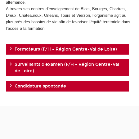
alternance.
A travers ses centres d’enseignement de Blois, Bourges, Chartres,
Dreux, Châteauroux, Orléans, Tours et Vierzon, l’organisme agit au
plus près des bassins de vie afin de favoriser l’équité territoriale dans
l’accès à la formation.
Formateurs (F/H - Région Centre-Val de Loire)
Surveillants d'examen (F/H - Région Centre-Val
de Loire)
Candidature spontanée