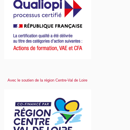
Avec le soutien de la région Centre-Val de Loire