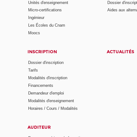
Unités d'enseignement
Dossier d'inscrip
Micro-certifications
Aides aux altern
Ingénieur
Les Écoles du Cnam
Moocs
INSCRIPTION
ACTUALITÉS
Dossier d'inscription
Tarifs
Modalités d'inscription
Financements
Demandeur d'emploi
Modalités d'enseignement
Horaires / Cours / Modalités
AUDITEUR