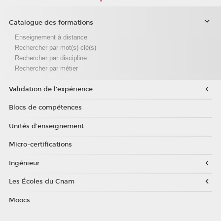
Catalogue des formations
Enseignement à distance
Rechercher par mot(s) clé(s)
Rechercher par discipline
Rechercher par métier
Validation de l'expérience
Blocs de compétences
Unités d'enseignement
Micro-certifications
Ingénieur
Les Écoles du Cnam
Moocs