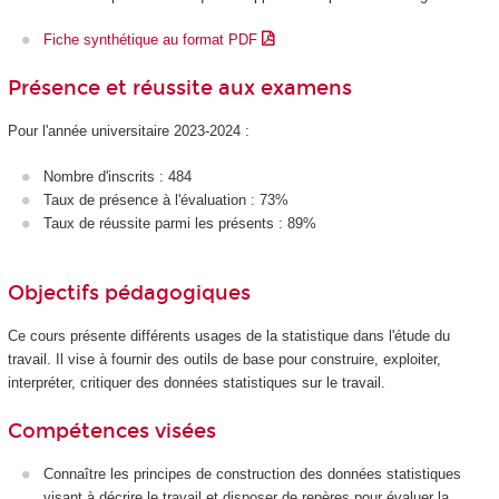
Fiche synthétique au format PDF
Présence et réussite aux examens
Pour l'année universitaire 2023-2024 :
Nombre d'inscrits : 484
Taux de présence à l'évaluation : 73%
Taux de réussite parmi les présents : 89%
Objectifs pédagogiques
Ce cours présente différents usages de la statistique dans l'étude du
travail. Il vise à fournir des outils de base pour construire, exploiter,
interpréter, critiquer des données statistiques sur le travail.
Compétences visées
Connaître les principes de construction des données statistiques
visant à décrire le travail et disposer de repères pour évaluer la