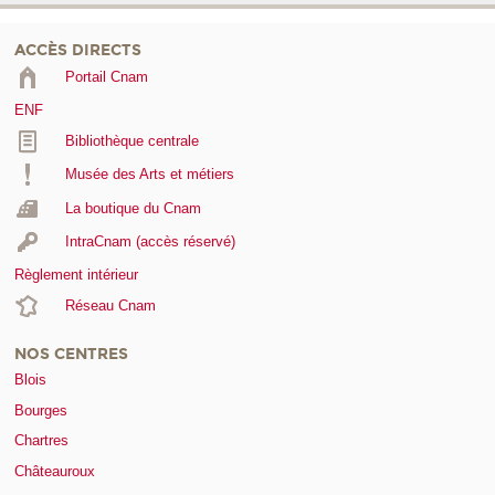
ACCÈS DIRECTS
Portail Cnam
ENF
Bibliothèque centrale
Musée des Arts et métiers
La boutique du Cnam
IntraCnam (accès réservé)
Règlement intérieur
Réseau Cnam
NOS CENTRES
Blois
Bourges
Chartres
Châteauroux