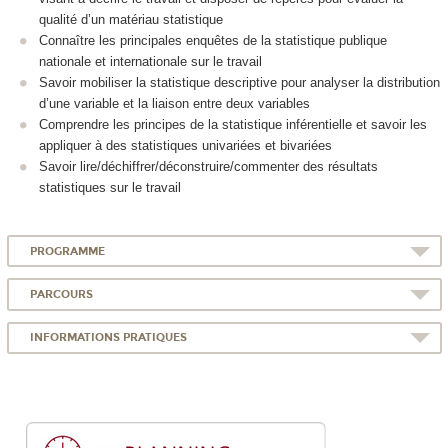
qualité d’un matériau statistique
Connaître les principales enquêtes de la statistique publique
nationale et internationale sur le travail
Savoir mobiliser la statistique descriptive pour analyser la distribution
d’une variable et la liaison entre deux variables
Comprendre les principes de la statistique inférentielle et savoir les
appliquer à des statistiques univariées et bivariées
Savoir lire/déchiffrer/déconstruire/commenter des résultats
statistiques sur le travail
PROGRAMME
PARCOURS
INFORMATIONS PRATIQUES