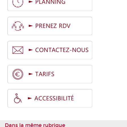
Dans la même rubrique