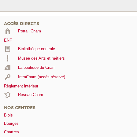
ACCÈS DIRECTS
Portail Cnam
ENF
Bibliothèque centrale
Musée des Arts et métiers
La boutique du Cnam
IntraCnam (accès réservé)
Règlement intérieur
Réseau Cnam
NOS CENTRES
Blois
Bourges
Chartres