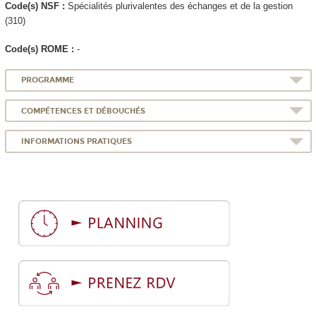
Code(s) NSF :
Spécialités plurivalentes des échanges et de la gestion
(310)
Code(s) ROME :
-
PROGRAMME
COMPÉTENCES ET DÉBOUCHÉS
INFORMATIONS PRATIQUES