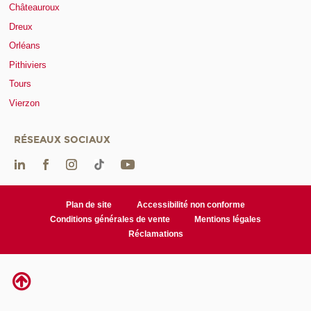
Châteauroux
Dreux
Orléans
Pithiviers
Tours
Vierzon
RÉSEAUX SOCIAUX
Plan de site
Accessibilité non conforme
Conditions générales de vente
Mentions légales
Réclamations