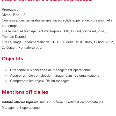
Prérequis :
Niveau Bac + 2
Connaissances générales en gestion ou solide expérience professionnelle
en entreprise.
Lire le manuel Management d'entreprise 360°, Dunod, 2ème ed, 2020,
Thomas Durand
Lire l'ouvrage Fondamentaux de GRH: 100 défis RH illustrés, Dunod, 2022,
2e édition, Pennaforte et al
Objectifs
Etre formé aux fonctions de management opérationnel
Assurer un rôle complet de manager dans les organisations
Comprendre les enjeux RH du manager.
Mentions officielles
Intitulé officiel figurant sur le diplôme :
Certificat de compétence
Management opérationnel