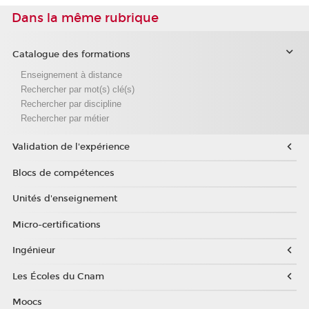
Dans la même rubrique
Catalogue des formations
Enseignement à distance
Rechercher par mot(s) clé(s)
Rechercher par discipline
Rechercher par métier
Validation de l'expérience
Blocs de compétences
Unités d'enseignement
Micro-certifications
Ingénieur
Les Écoles du Cnam
Moocs