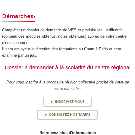
Démarches :
Compléter un dossier de demande de VES et produire les justificatifs
(contenu des modules obtenus, notes obtenues) auprès de votre centre
d’enseignement.
Il sera envoyé à la direction des formations au Cnam à Paris et sera
examiné par un jury.
Dossier à demander à la scolarité du centre régional
Pour vous inscrire à la prochaine réunion collective proche de votre de
votre domicile :
► INSCRIVEZ-VOUS
► CONSULTEZ NOS TARIFS
Retrouvez plus d'informations