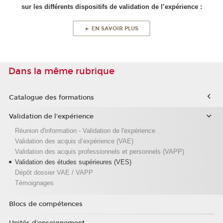
sur les différents dispositifs de validation de l’expérience :
► EN SAVOIR PLUS
Dans la même rubrique
Catalogue des formations
Validation de l'expérience
Réunion d'information - Validation de l'expérience
Validation des acquis d’expérience (VAE)
Validation des acquis professionnels et personnels (VAPP)
Validation des études supérieures (VES)
Dépôt dossier VAE / VAPP
Témoignages
Blocs de compétences
Unités d'enseignement