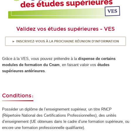
Validez vos études supérieures - VES
► INSCRIVEZ-VOUS À LA PROCHAINE RÉUNION D'INFORMATION
Grâce à la VES, vous pouvez prétendre à la
dispense de certains
modules de formation du Cnam
, en faisant valoir vos
études
supérieures antérieures
.
Conditions :
Posséder un diplôme de l’enseignement supérieur, un titre RNCP
(Répertoire National des Certifications Professionnelles), des unités
d’enseignement (UE obtenues dans le cadre d’une formation supérieure, ou
encore une formation professionnelle qualifiante).