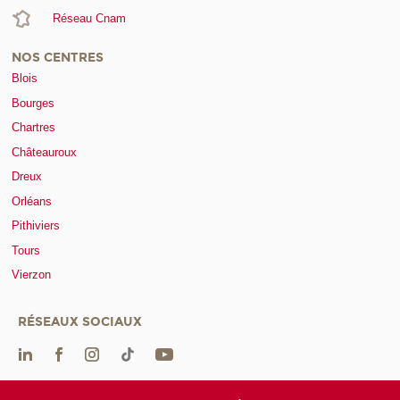
Réseau Cnam
NOS CENTRES
Blois
Bourges
Chartres
Châteauroux
Dreux
Orléans
Pithiviers
Tours
Vierzon
RÉSEAUX SOCIAUX