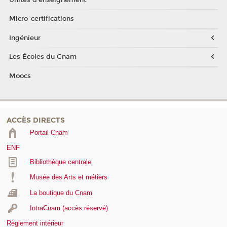
Micro-certifications
Ingénieur
Les Écoles du Cnam
Moocs
ACCÈS DIRECTS
Portail Cnam
ENF
Bibliothèque centrale
Musée des Arts et métiers
La boutique du Cnam
IntraCnam (accès réservé)
Règlement intérieur