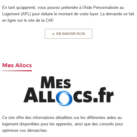
En tant qu'apprenti, vous pouvez prétendre à l'Aide Personnalisée au
Logement (APL) pour réduire le montant de votre loyer. La demande se fait
en ligne sur le site de la CAF.
► EN SAVOIR PLUS
Mes Allocs
Ce site offre des informations détaillées sur les différentes aides au
logement disponibles pour les apprentis, ainsi que des conseils pour
optimiser vos démarches.