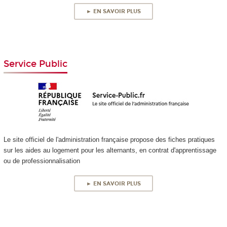
► EN SAVOIR PLUS
Service Public
Le site officiel de l'administration française propose des fiches pratiques
sur les aides au logement pour les alternants, en contrat d'apprentissage
ou de professionnalisation
► EN SAVOIR PLUS