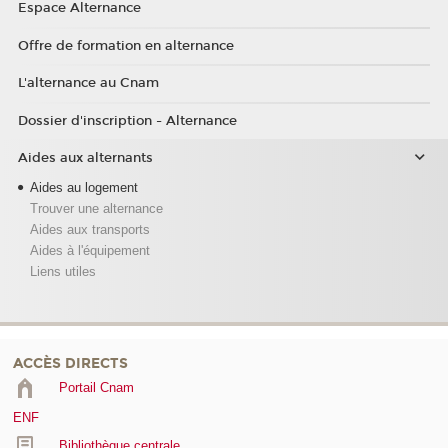
Espace Alternance
Offre de formation en alternance
L'alternance au Cnam
Dossier d'inscription - Alternance
Aides aux alternants
Aides au logement
Trouver une alternance
Aides aux transports
Aides à l'équipement
Liens utiles
ACCÈS DIRECTS
Portail Cnam
ENF
Bibliothèque centrale