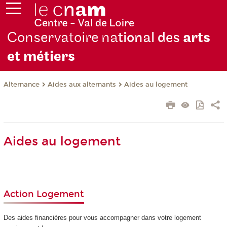
Conservatoire na
tional des
arts
et métiers
Alternance
Aides aux alternants
Aides au logement
Aides au logement
Action Logement
Des aides financières pour vous accompagner dans votre logement