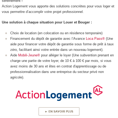
sereinement !
Action Logement vous apporte des solutions concrètes pour vous loger et
vous permettre d’accomplir votre projet professionnel.
Une solution à chaque situation pour Louer et Bouger :
Choix de location (en colocation ou en résidence temporaire)
Financement du dépôt de garantie avec l’Avance
Loca Pass®
(
Une
aide pour financer votre dépôt de garantie sous forme de prêt à taux
zéro, facilitant ainsi votre entrée dans un nouveau logement).
Aide
Mobili-Jeune®
pour alléger le loyer (
Une subvention prenant en
charge une partie de votre loyer, de 10 € à 100 € par mois, si vous
avez moins de 30 ans et êtes en contrat d'apprentissage ou de
professionnalisation dans une entreprise du secteur privé non
agricole).
► EN SAVOIR PLUS