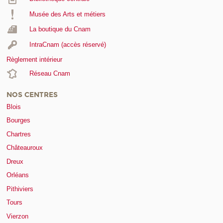
Musée des Arts et métiers
La boutique du Cnam
IntraCnam (accès réservé)
Règlement intérieur
Réseau Cnam
NOS CENTRES
Blois
Bourges
Chartres
Châteauroux
Dreux
Orléans
Pithiviers
Tours
Vierzon