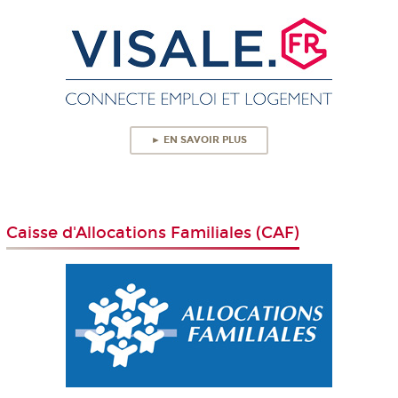
► EN SAVOIR PLUS
Caisse d'Allocations Familiales (CAF)