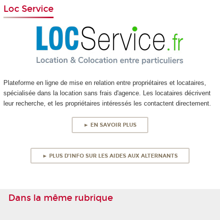
Loc Service
Plateforme en ligne de mise en relation entre propriétaires et locataires,
spécialisée dans la location sans frais d'agence. Les locataires décrivent
leur recherche, et les propriétaires intéressés les contactent directement.
► EN SAVOIR PLUS
► PLUS D'INFO SUR LES AIDES AUX ALTERNANTS
Dans la même rubrique