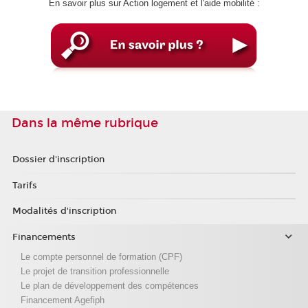
En savoir plus sur Action logement et l'aide mobilité :
Dans la même rubrique
Dossier d'inscription
Tarifs
Modalités d'inscription
Financements
Le compte personnel de formation (CPF)
Le projet de transition professionnelle
Le plan de développement des compétences
Financement Agefiph