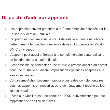
Dispositif d'aide aux apprentis
Les apprentis peuvent prétendre à la Prime d'Activité financée par la
Caisse d'Allocation Familiale.
L'apprenti est déclaré sous le statut de salarié et peut ainsi obtenir
cette prime, à la condition que son salaire soit supérieur à 79% du
SMIC en vigueur.
L'apprenti peut aussi prétendre à la complémentaire santé solidaire
en fonction de sa situation fiscale.
Il est possible de bénéficier d'une mutuelle professionnelle ou d'opter
pour une mutuelle étudiante proposant des garanties adaptées à la
santé des jeunes.
L'organisme Action Logement propose des aides complémentaires
pour les apprentis en rapport avec le déménagement proche de leur
lieu de travail.
L'Aide à la Mobilité est une prime de 1000€, subventionnée pour se
rapprocher de son lieu de travail