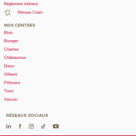
Règlement intérieur
Réseau Cnam
NOS CENTRES
Blois
Bourges
Chartres
Châteauroux
Dreux
Orléans
Pithiviers
Tours
Vierzon
RÉSEAUX SOCIAUX