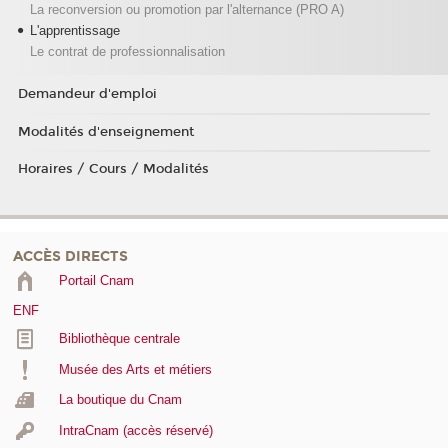
La reconversion ou promotion par l'alternance (PRO A)
L'apprentissage
Le contrat de professionnalisation
Demandeur d'emploi
Modalités d'enseignement
Horaires / Cours / Modalités
ACCÈS DIRECTS
Portail Cnam
ENF
Bibliothèque centrale
Musée des Arts et métiers
La boutique du Cnam
IntraCnam (accès réservé)