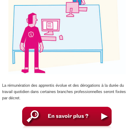
La rémunération des apprentis évolue et des dérogations à la durée du
travail quotidien dans certaines branches professionnelles seront fixées
par décret.