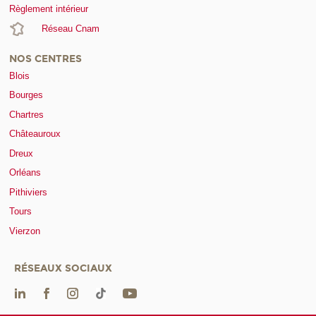
Règlement intérieur
Réseau Cnam
NOS CENTRES
Blois
Bourges
Chartres
Châteauroux
Dreux
Orléans
Pithiviers
Tours
Vierzon
RÉSEAUX SOCIAUX