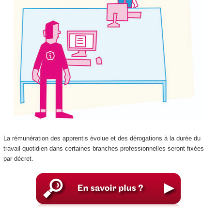
La rémunération des apprentis évolue et des dérogations à la durée du
travail quotidien dans certaines branches professionnelles seront fixées
par décret.