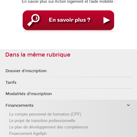
En savoir plus sur Action logement et l'aide mobilité :
Dans la même rubrique
Dossier d'inscription
Tarifs
Modalités d'inscription
Financements
Le compte personnel de formation (CPF)
Le projet de transition professionnelle
Le plan de développement des compétences
Financement Agefiph