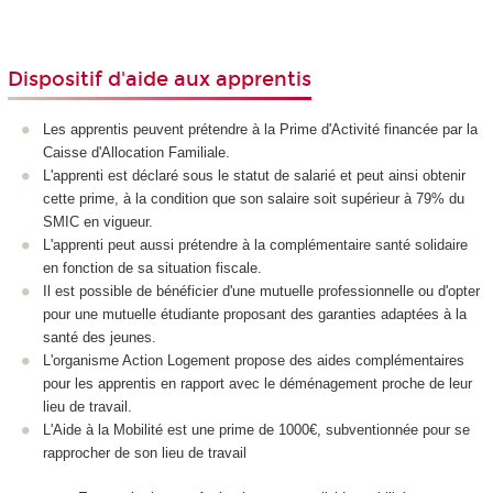
Dispositif d'aide aux apprentis
Les apprentis peuvent prétendre à la Prime d'Activité financée par la
Caisse d'Allocation Familiale.
L'apprenti est déclaré sous le statut de salarié et peut ainsi obtenir
cette prime, à la condition que son salaire soit supérieur à 79% du
SMIC en vigueur.
L'apprenti peut aussi prétendre à la complémentaire santé solidaire
en fonction de sa situation fiscale.
Il est possible de bénéficier d'une mutuelle professionnelle ou d'opter
pour une mutuelle étudiante proposant des garanties adaptées à la
santé des jeunes.
L'organisme Action Logement propose des aides complémentaires
pour les apprentis en rapport avec le déménagement proche de leur
lieu de travail.
L'Aide à la Mobilité est une prime de 1000€, subventionnée pour se
rapprocher de son lieu de travail