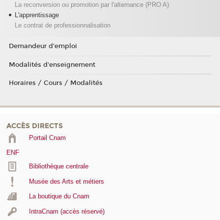
La reconversion ou promotion par l'alternance (PRO A)
L'apprentissage
Le contrat de professionnalisation
Demandeur d'emploi
Modalités d'enseignement
Horaires / Cours / Modalités
ACCÈS DIRECTS
Portail Cnam
ENF
Bibliothèque centrale
Musée des Arts et métiers
La boutique du Cnam
IntraCnam (accès réservé)