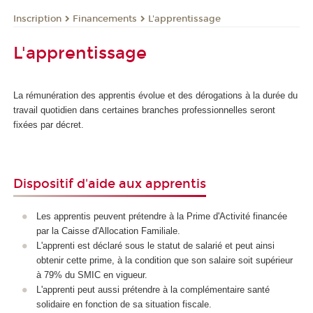
Inscription
Financements
L'apprentissage
L'apprentissage
La rémunération des apprentis évolue et des dérogations à la durée du
travail quotidien dans certaines branches professionnelles seront
fixées par décret.
Dispositif d'aide aux apprentis
Les apprentis peuvent prétendre à la Prime d'Activité financée
par la Caisse d'Allocation Familiale.
L'apprenti est déclaré sous le statut de salarié et peut ainsi
obtenir cette prime, à la condition que son salaire soit supérieur
à 79% du SMIC en vigueur.
L'apprenti peut aussi prétendre à la complémentaire santé
solidaire en fonction de sa situation fiscale.