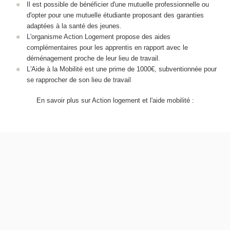
Il est possible de bénéficier d'une mutuelle professionnelle ou
d'opter pour une mutuelle étudiante proposant des garanties
adaptées à la santé des jeunes.
L'organisme Action Logement propose des aides
complémentaires pour les apprentis en rapport avec le
déménagement proche de leur lieu de travail.
L'Aide à la Mobilité est une prime de 1000€, subventionnée pour
se rapprocher de son lieu de travail
En savoir plus sur Action logement et l'aide mobilité :