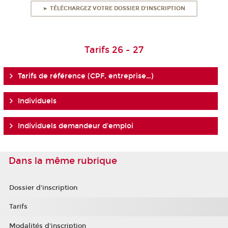
► TÉLÉCHARGEZ VOTRE DOSSIER D'INSCRIPTION
Tarifs 26 - 27
Tarifs de référence (CPF, entreprise…)
Individuels
Individuels demandeur d'emploi
Dans la même rubrique
Dossier d'inscription
Tarifs
Modalités d'inscription