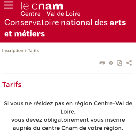
Conservatoire na
tional des
arts
et métiers
Inscription
Tarifs
Tarifs
Si vous ne résidez pas en région Centre-Val de
Loire,
vous devez obligatoirement vous inscrire
auprès du centre Cnam de votre région.