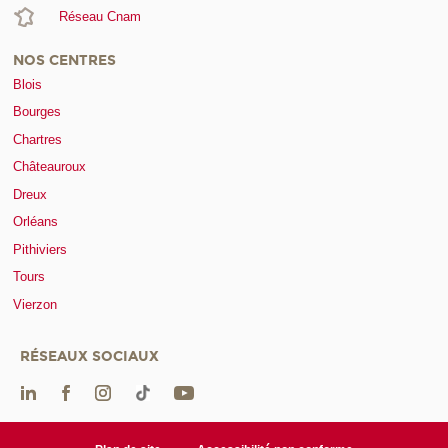
Réseau Cnam
NOS CENTRES
Blois
Bourges
Chartres
Châteauroux
Dreux
Orléans
Pithiviers
Tours
Vierzon
RÉSEAUX SOCIAUX