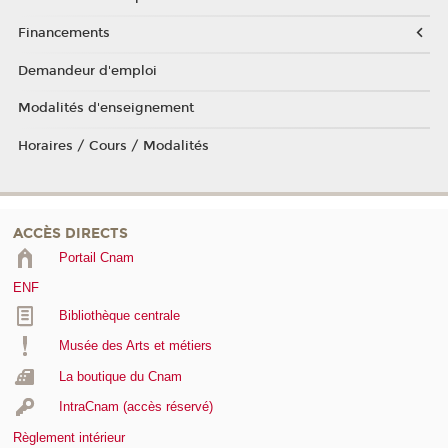
Financements
Demandeur d'emploi
Modalités d'enseignement
Horaires / Cours / Modalités
ACCÈS DIRECTS
Portail Cnam
ENF
Bibliothèque centrale
Musée des Arts et métiers
La boutique du Cnam
IntraCnam (accès réservé)
Règlement intérieur