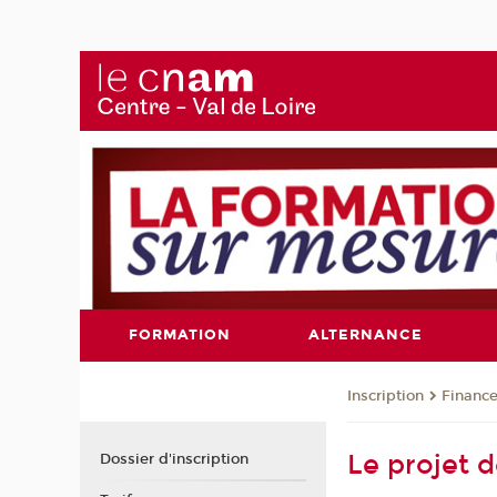
FORMATION
ALTERNANCE
Inscription
Financ
Le projet d
Dossier d'inscription