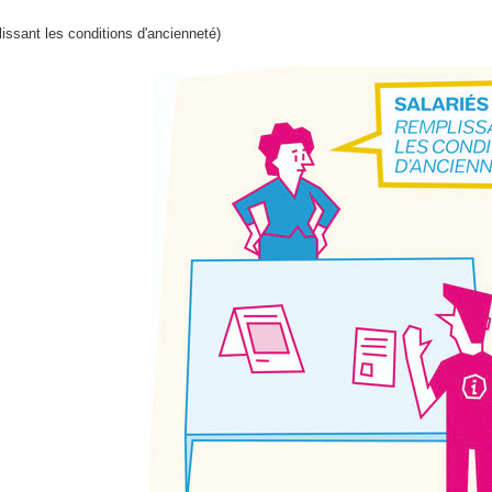
lissant les conditions d'ancienneté)