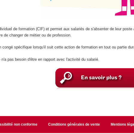
dividuel de formation (CIF) et permet aux salariés de s'absenter de leur poste 
re de changer de métier ou de profession.
n congé spécifique lorsqu'il suit cette action de formation en tout ou partie du
'a pas besoin d'être en rapport avec l'activité du salarié.
sibilité non conforme
Conditions générales de vente
Mentions léga