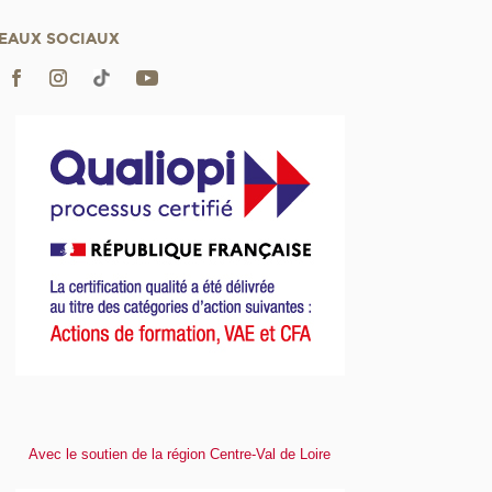
EAUX SOCIAUX
Avec le soutien de la région Centre-Val de Loire