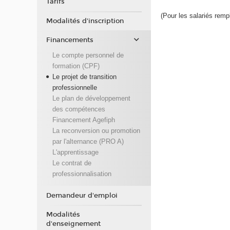
Tarifs
(Pour les salariés remp
Modalités d'inscription
Financements
Le compte personnel de
formation (CPF)
Le projet de transition
professionnelle
Le plan de développement
des compétences
Financement Agefiph
La reconversion ou promotion
par l'alternance (PRO A)
L'apprentissage
Le contrat de
professionnalisation
Demandeur d'emploi
Modalités
d'enseignement