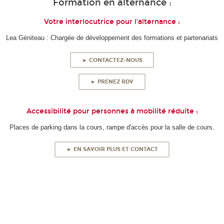
Formation en alternance :
Votre interlocutrice pour l’alternance :
Lea Géniteau : Chargée de développement des formations et partenariats
► CONTACTEZ-NOUS
► PRENEZ RDV
Accessibilité pour personnes à mobilité réduite :
Places de parking dans la cours, rampe d'accès pour la salle de cours.
► EN SAVOIR PLUS ET CONTACT