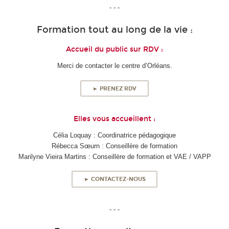
- - -
Formation tout au long de la vie :
Accueil du public sur RDV :
Merci de contacter le centre d’Orléans.
► PRENEZ RDV
Elles vous accueillent :
Célia Loquay : Coordinatrice pédagogique
Rébecca Sœurn : Conseillère de formation
Marilyne Vieira Martins : Conseillère de formation et VAE / VAPP
► CONTACTEZ-NOUS
- - -