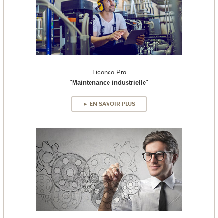
Licence Pro
"
Maintenance industrielle
"
► EN SAVOIR PLUS