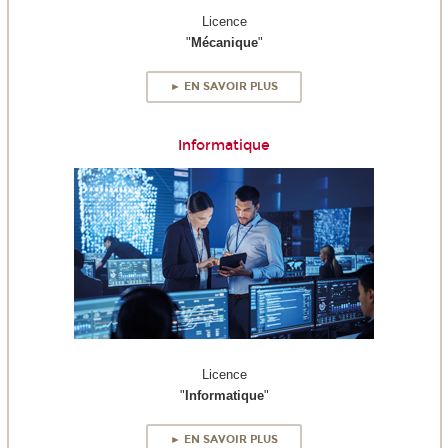
Licence
"
Mécanique
"
► EN SAVOIR PLUS
Informatique
Licence
"
Informatique
"
► EN SAVOIR PLUS