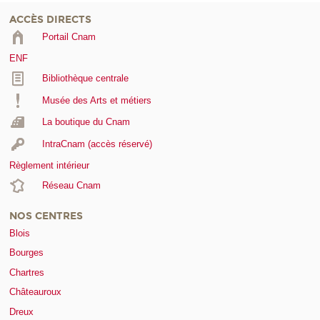
ACCÈS DIRECTS
Portail Cnam
ENF
Bibliothèque centrale
Musée des Arts et métiers
La boutique du Cnam
IntraCnam (accès réservé)
Règlement intérieur
Réseau Cnam
NOS CENTRES
Blois
Bourges
Chartres
Châteauroux
Dreux