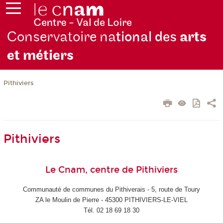
Conservatoire na
tional des
arts
et métiers
Pithiviers
Pithiviers
Le Cnam, centre de Pithiviers
Communauté de communes du Pithiverais - 5, route de Toury
ZA le Moulin de Pierre - 45300 PITHIVIERS-LE-VIEL
Tél. 02 18 69 18 30