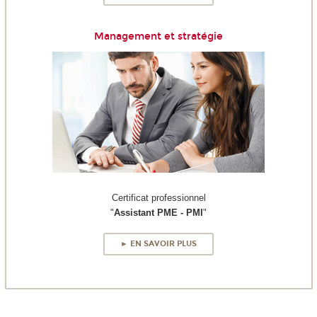
Management et stratégie
Certificat professionnel
"
Assistant PME - PMI
"
► EN SAVOIR PLUS