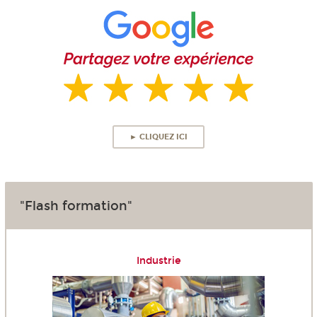
► CLIQUEZ ICI
"Flash formation"
Industrie