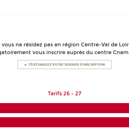
i vous ne résidez pas en région Centre-Val de Loir
gatoirement vous inscrire auprès du centre Cnam 
► TÉLÉCHARGEZ VOTRE DOSSIER D'INSCRIPTION
Tarifs 26 - 27