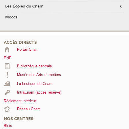
Les Écoles du Cnam
Moocs
ACCÈS DIRECTS
Portail Cnam
ENF
Bibliothèque centrale
Musée des Arts et métiers
La boutique du Cnam
IntraCnam (accès réservé)
Règlement intérieur
Réseau Cnam
NOS CENTRES
Blois