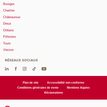
Bourges
Chartres
Châteauroux
Dreux
Orléans
Pithiviers
Tours
Vierzon
RÉSEAUX SOCIAUX
Plan de site
Accessibilité non conforme
Conditions générales de vente
Mentions légales
Réclamations