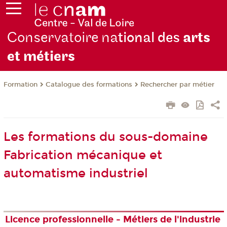
Conservatoire na
tional des
arts
et métiers
Formation
Catalogue des formations
Rechercher par métier
Les formations du sous-domaine
Fabrication mécanique et
automatisme industriel
Licence professionnelle - Métiers de l'industrie