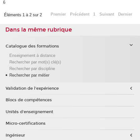
6
Premier
Précédent
1
Suivant
Dernier
Éléments 1 à 2 sur 2
Dans la même rubrique
Catalogue des formations
Enseignement à distance
Rechercher par mot(s) clé(s)
Rechercher par discipline
Rechercher par métier
Validation de l'expérience
Blocs de compétences
Unités d'enseignement
Micro-certifications
Ingénieur