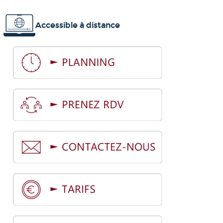
Accessible à distance