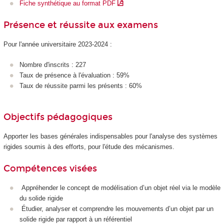
Fiche synthétique au format PDF
Présence et réussite aux examens
Pour l'année universitaire 2023-2024 :
Nombre d'inscrits : 227
Taux de présence à l'évaluation : 59%
Taux de réussite parmi les présents : 60%
Objectifs pédagogiques
Apporter les bases générales indispensables pour l'analyse des systèmes
rigides soumis à des efforts, pour l'étude des mécanismes.
Compétences visées
Appréhender le concept de modélisation d’un objet réel via le modèle
du solide rigide
Étudier, analyser et comprendre les mouvements d’un objet par un
solide rigide par rapport à un référentiel