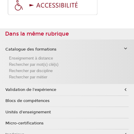
Dans la même rubrique
Catalogue des formations
Enseignement à distance
Rechercher par mot(s) clé(s)
Rechercher par discipline
Rechercher par métier
Validation de l'expérience
Blocs de compétences
Unités d'enseignement
Micro-certifications