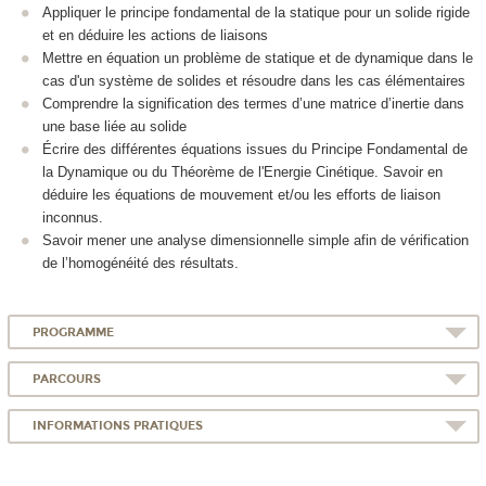
Appliquer le principe fondamental de la statique pour un solide rigide
et en déduire les actions de liaisons
Mettre en équation un problème de statique et de dynamique dans le
cas d'un système de solides et résoudre dans les cas élémentaires
Comprendre la signification des termes d’une matrice d’inertie dans
une base liée au solide
Écrire des différentes équations issues du Principe Fondamental de
la Dynamique ou du Théorème de l'Energie Cinétique. Savoir en
déduire les équations de mouvement et/ou les efforts de liaison
inconnus.
Savoir mener une analyse dimensionnelle simple afin de vérification
de l’homogénéité des résultats.
PROGRAMME
PARCOURS
INFORMATIONS PRATIQUES