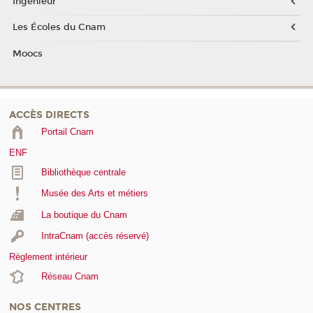
Ingénieur
Les Écoles du Cnam
Moocs
ACCÈS DIRECTS
Portail Cnam
ENF
Bibliothèque centrale
Musée des Arts et métiers
La boutique du Cnam
IntraCnam (accès réservé)
Règlement intérieur
Réseau Cnam
NOS CENTRES