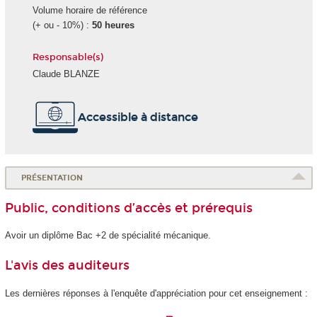
Volume horaire de référence
(+ ou - 10%) :
50 heures
Responsable(s)
Claude BLANZE
Accessible à distance
PRÉSENTATION
Public, conditions d’accès et prérequis
Avoir un diplôme Bac +2 de spécialité mécanique.
L'avis des auditeurs
Les dernières réponses à l'enquête d'appréciation pour cet enseignement :