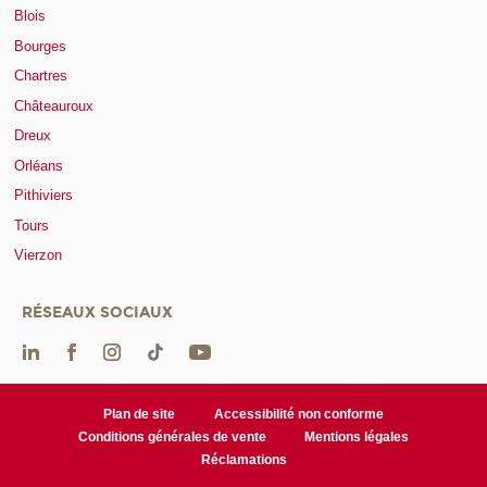
Blois
Bourges
Chartres
Châteauroux
Dreux
Orléans
Pithiviers
Tours
Vierzon
RÉSEAUX SOCIAUX
Plan de site
Accessibilité non conforme
Conditions générales de vente
Mentions légales
Réclamations