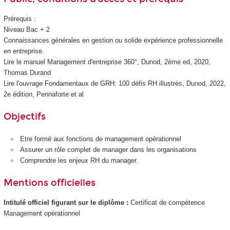
Prérequis :
Niveau Bac + 2
Connaissances générales en gestion ou solide expérience professionnelle
en entreprise.
Lire le manuel Management d'entreprise 360°, Dunod, 2ème ed, 2020,
Thomas Durand
Lire l'ouvrage Fondamentaux de GRH: 100 défis RH illustrés, Dunod, 2022,
2e édition, Pennaforte et al
Objectifs
Etre formé aux fonctions de management opérationnel
Assurer un rôle complet de manager dans les organisations
Comprendre les enjeux RH du manager.
Mentions officielles
Intitulé officiel figurant sur le diplôme :
Certificat de compétence
Management opérationnel