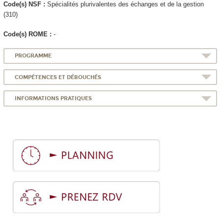
Code(s) NSF :
Spécialités plurivalentes des échanges et de la gestion
(310)
Code(s) ROME :
-
PROGRAMME
COMPÉTENCES ET DÉBOUCHÉS
INFORMATIONS PRATIQUES