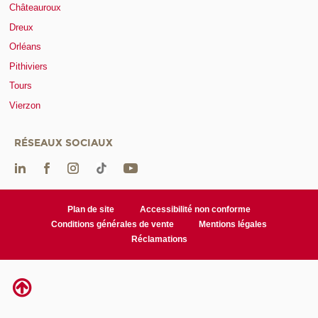
Châteauroux
Dreux
Orléans
Pithiviers
Tours
Vierzon
RÉSEAUX SOCIAUX
Plan de site
Accessibilité non conforme
Conditions générales de vente
Mentions légales
Réclamations