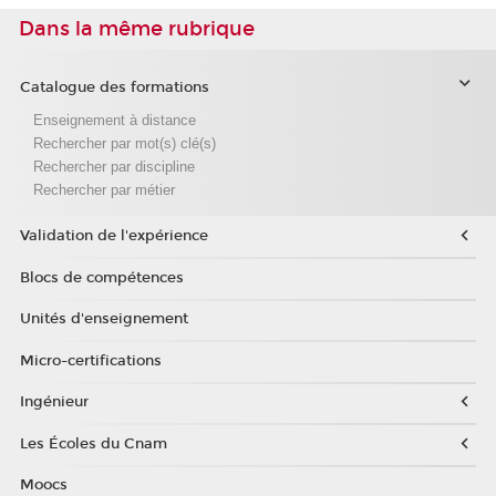
Dans la même rubrique
Catalogue des formations
Enseignement à distance
Rechercher par mot(s) clé(s)
Rechercher par discipline
Rechercher par métier
Validation de l'expérience
Blocs de compétences
Unités d'enseignement
Micro-certifications
Ingénieur
Les Écoles du Cnam
Moocs