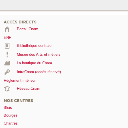
ACCÈS DIRECTS
Portail Cnam
ENF
Bibliothèque centrale
Musée des Arts et métiers
La boutique du Cnam
IntraCnam (accès réservé)
Règlement intérieur
Réseau Cnam
NOS CENTRES
Blois
Bourges
Chartres