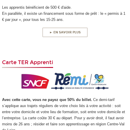
Les apprentis bénéficient de 500 € d'aide.
En parallèle, il existe un financement sous forme de prêt : le « permis à 1
€ par jour », pour tous les 15-25 ans.
► EN SAVOIR PLUS
Carte TER Apprenti
Avec cette carte, vous ne payez que 50% du billet.
Ce demi-tarif
s’applique aux trajets réguliers de votre choix liés à votre activité : soit
entre votre domicile et votre lieu de formation, soit entre votre domicile et
l’entreprise. La carte coûte 30 € au départ. Pour y avoir droit, il faut avoir
moins de 26 ans ; résider et faire son apprentissage en région Centre-Val