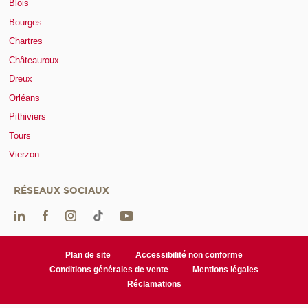
Blois
Bourges
Chartres
Châteauroux
Dreux
Orléans
Pithiviers
Tours
Vierzon
RÉSEAUX SOCIAUX
Plan de site
Accessibilité non conforme
Conditions générales de vente
Mentions légales
Réclamations