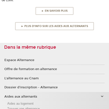
de Loire.
► EN SAVOIR PLUS
► PLUS D'INFO SUR LES AIDES AUX ALTERNANTS
Dans la même rubrique
Espace Alternance
Offre de formation en alternance
L'alternance au Cnam
Dossier d'inscription - Alternance
Aides aux alternants
Aides au logement
Trouver une alternance