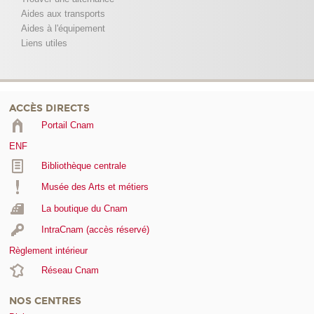
Aides aux transports
Aides à l'équipement
Liens utiles
ACCÈS DIRECTS
Portail Cnam
ENF
Bibliothèque centrale
Musée des Arts et métiers
La boutique du Cnam
IntraCnam (accès réservé)
Règlement intérieur
Réseau Cnam
NOS CENTRES