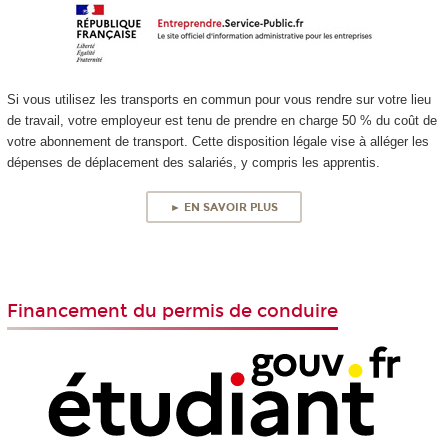
Si vous utilisez les transports en commun pour vous rendre sur votre lieu
de travail, votre employeur est tenu de prendre en charge 50 % du coût de
votre abonnement de transport. Cette disposition légale vise à alléger les
dépenses de déplacement des salariés, y compris les apprentis.
► EN SAVOIR PLUS
Financement du permis de conduire