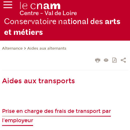
Conservatoire na
tional des
arts
et métiers
Alternance
Aides aux alternants
Aides aux transports
Prise en charge des frais de transport par
l'employeur