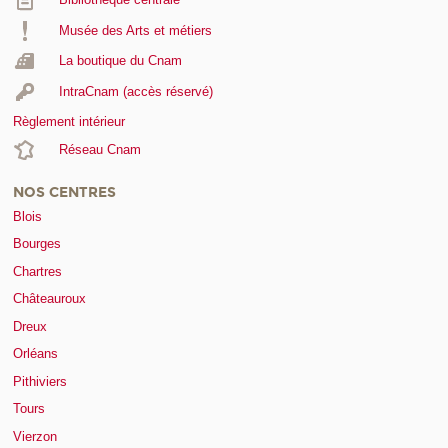
Musée des Arts et métiers
La boutique du Cnam
IntraCnam (accès réservé)
Règlement intérieur
Réseau Cnam
NOS CENTRES
Blois
Bourges
Chartres
Châteauroux
Dreux
Orléans
Pithiviers
Tours
Vierzon