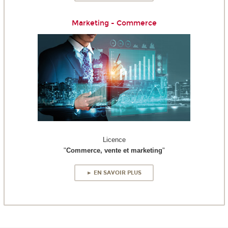
Marketing - Commerce
Licence
"
Commerce, vente et marketing
"
► EN SAVOIR PLUS