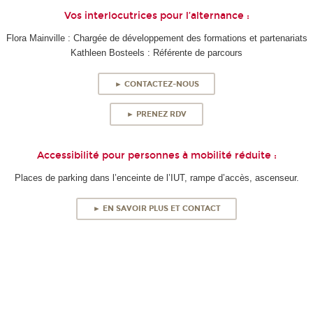
Vos interlocutrices pour l’alternance :
Flora Mainville : Chargée de développement des formations et partenariats
Kathleen Bosteels : Référente de parcours
► CONTACTEZ-NOUS
► PRENEZ RDV
Accessibilité pour personnes à mobilité réduite :
Places de parking dans l’enceinte de l’IUT, rampe d’accès, ascenseur.
► EN SAVOIR PLUS ET CONTACT