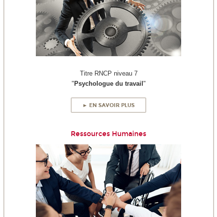
Titre RNCP niveau 7
"
Psychologue du travail
"
► EN SAVOIR PLUS
Ressources Humaines