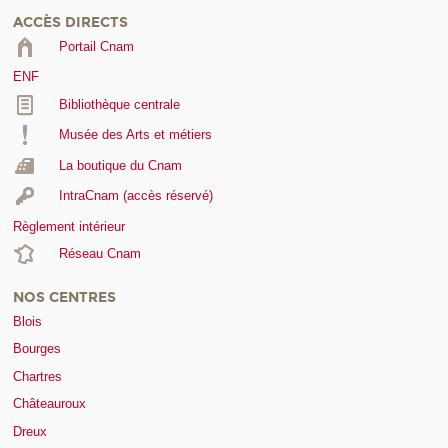
ACCÈS DIRECTS
Portail Cnam
ENF
Bibliothèque centrale
Musée des Arts et métiers
La boutique du Cnam
IntraCnam (accès réservé)
Règlement intérieur
Réseau Cnam
NOS CENTRES
Blois
Bourges
Chartres
Châteauroux
Dreux