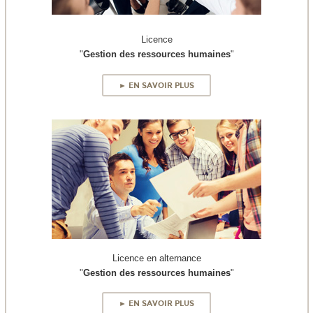
Licence
"
Gestion des ressources humaines
"
► EN SAVOIR PLUS
Licence en alternance
"
Gestion des ressources humaines
"
► EN SAVOIR PLUS