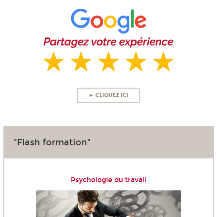
► CLIQUEZ ICI
"Flash formation"
Psychologie du travail