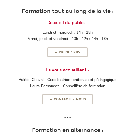
Formation tout au long de la vie :
Accueil du public :
Lundi et mercredi : 14h - 18h
Mardi, jeudi et vendredi : 10h - 12h / 14h - 18h
► PRENEZ RDV
Ils vous accueillent :
Valérie Cheval : Coordinatrice territoriale et pédagogique
Laura Fernandez : Conseillère de formation
► CONTACTEZ-NOUS
- - -
Formation en alternance :