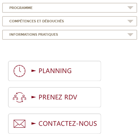
PROGRAMME
COMPÉTENCES ET DÉBOUCHÉS
INFORMATIONS PRATIQUES