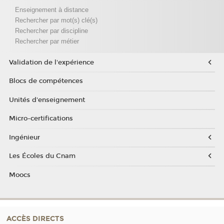
Enseignement à distance
Rechercher par mot(s) clé(s)
Rechercher par discipline
Rechercher par métier
Validation de l'expérience
Blocs de compétences
Unités d'enseignement
Micro-certifications
Ingénieur
Les Écoles du Cnam
Moocs
ACCÈS DIRECTS