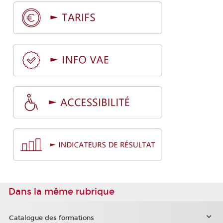
Dans la même rubrique
Catalogue des formations