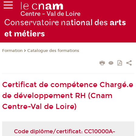
Conservatoire na
tional des
arts
et métiers
Formation
Catalogue des formations
Certificat de compétence Chargé.e
de développement RH (Cnam
Centre-Val de Loire)
Code diplôme/certificat: CC10000A-