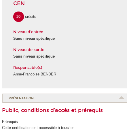
CEN
30
crédits
Niveau d'entrée
Sans niveau spécifique
Niveau de sortie
Sans niveau spécifique
Responsable(s)
Anne-Francoise BENDER
PRÉSENTATION
Public, conditions d’accès et prérequis
Prérequis :
Cette certification est accessible à tous/tes