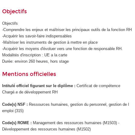
Objectifs
Objectifs
-Comprendre les enjeux et maîtriser les principaux outils de la fonction RH
-Acquérir les savoir-faire indispensables
-Maîtriser les instruments de gestion à mettre en place
-Acquérir les moyens d'évoluer vers une fonction de responsable RH.
Modalités d'inscription : UE a la carte
Durée: environ 260 heures, hors stage
Mentions officielles
Intitulé officiel figurant sur le diplôme :
Certificat de compétence
Chargé.e de développement RH
Code(s) NSF :
Ressources humaines, gestion du personnel, gestion de l
emploi (315)
Code(s) ROME :
Management des ressources humaines (M1503) -
Développement des ressources humaines (M1502)