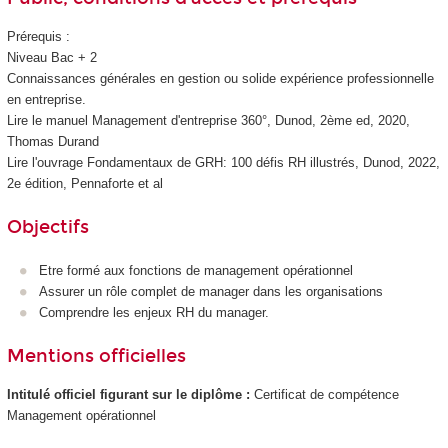
Prérequis :
Niveau Bac + 2
Connaissances générales en gestion ou solide expérience professionnelle
en entreprise.
Lire le manuel Management d'entreprise 360°, Dunod, 2ème ed, 2020,
Thomas Durand
Lire l'ouvrage Fondamentaux de GRH: 100 défis RH illustrés, Dunod, 2022,
2e édition, Pennaforte et al
Objectifs
Etre formé aux fonctions de management opérationnel
Assurer un rôle complet de manager dans les organisations
Comprendre les enjeux RH du manager.
Mentions officielles
Intitulé officiel figurant sur le diplôme :
Certificat de compétence
Management opérationnel