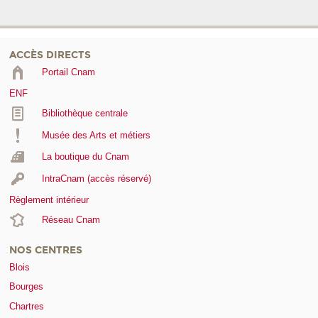
ACCÈS DIRECTS
Portail Cnam
ENF
Bibliothèque centrale
Musée des Arts et métiers
La boutique du Cnam
IntraCnam (accès réservé)
Règlement intérieur
Réseau Cnam
NOS CENTRES
Blois
Bourges
Chartres