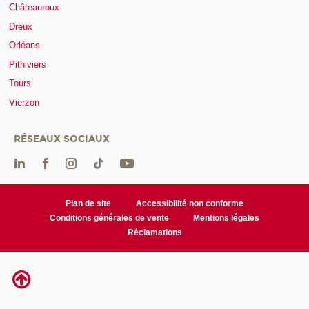
Châteauroux
Dreux
Orléans
Pithiviers
Tours
Vierzon
RÉSEAUX SOCIAUX
Plan de site
Accessibilité non conforme
Conditions générales de vente
Mentions légales
Réclamations