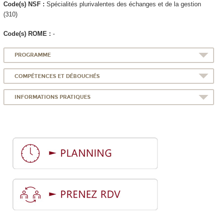
Code(s) NSF :
Spécialités plurivalentes des échanges et de la gestion
(310)
Code(s) ROME :
-
PROGRAMME
COMPÉTENCES ET DÉBOUCHÉS
INFORMATIONS PRATIQUES