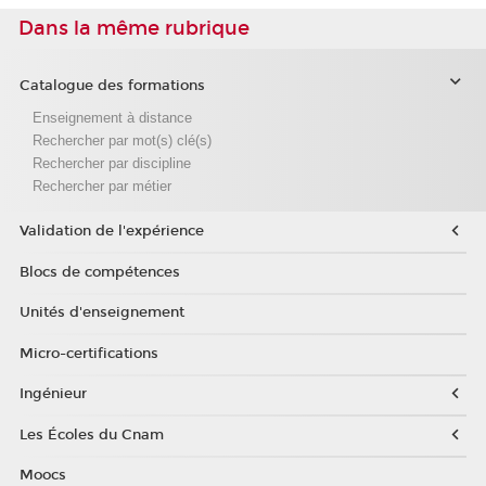
Dans la même rubrique
Catalogue des formations
Enseignement à distance
Rechercher par mot(s) clé(s)
Rechercher par discipline
Rechercher par métier
Validation de l'expérience
Blocs de compétences
Unités d'enseignement
Micro-certifications
Ingénieur
Les Écoles du Cnam
Moocs