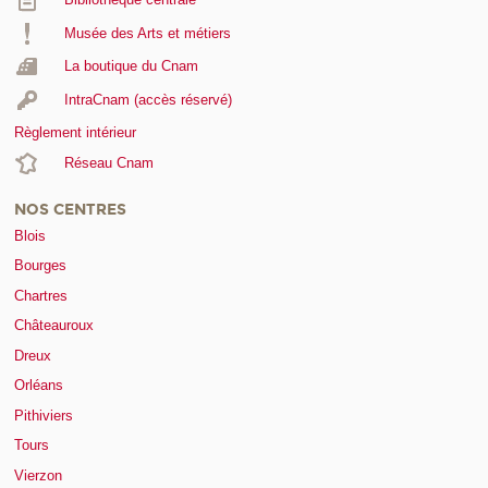
Musée des Arts et métiers
La boutique du Cnam
IntraCnam (accès réservé)
Règlement intérieur
Réseau Cnam
NOS CENTRES
Blois
Bourges
Chartres
Châteauroux
Dreux
Orléans
Pithiviers
Tours
Vierzon