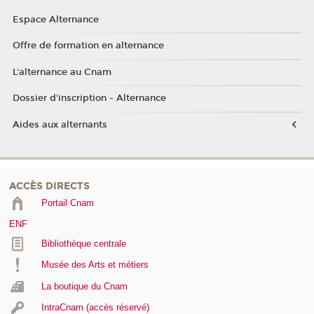
Espace Alternance
Offre de formation en alternance
L'alternance au Cnam
Dossier d'inscription - Alternance
Aides aux alternants
ACCÈS DIRECTS
Portail Cnam
ENF
Bibliothèque centrale
Musée des Arts et métiers
La boutique du Cnam
IntraCnam (accès réservé)