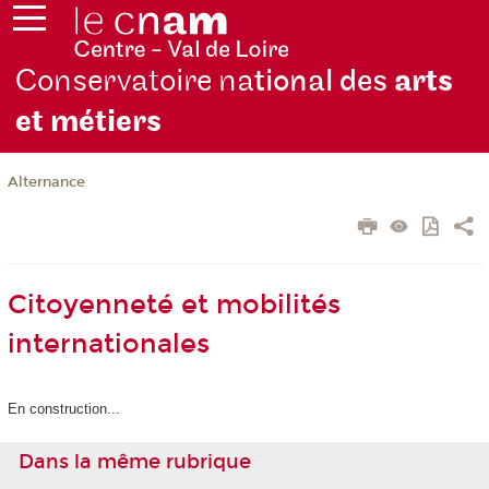
Conservatoire na
tional des
arts
et métiers
Alternance
Citoyenneté et mobilités
internationales
En construction...
Dans la même rubrique