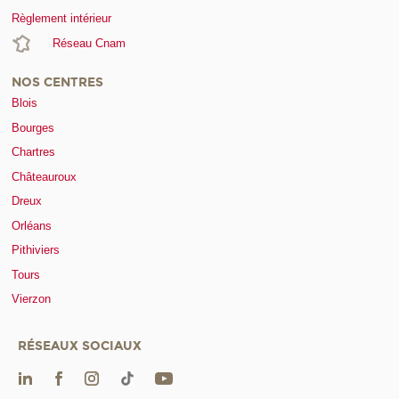
Règlement intérieur
Réseau Cnam
NOS CENTRES
Blois
Bourges
Chartres
Châteauroux
Dreux
Orléans
Pithiviers
Tours
Vierzon
RÉSEAUX SOCIAUX