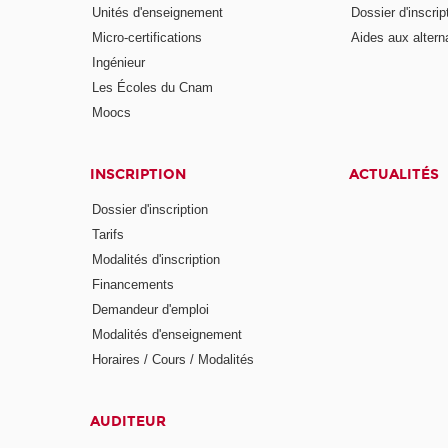
Unités d'enseignement
Dossier d'inscrip
Micro-certifications
Aides aux altern
Ingénieur
Les Écoles du Cnam
Moocs
INSCRIPTION
ACTUALITÉS
Dossier d'inscription
Tarifs
Modalités d'inscription
Financements
Demandeur d'emploi
Modalités d'enseignement
Horaires / Cours / Modalités
AUDITEUR