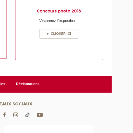
Concours photo 2018
Visionnez l'exposition !
► CLIQUER ICI
les
Réclamations
EAUX SOCIAUX