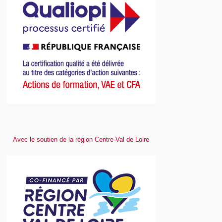
Avec le soutien de la région Centre-Val de Loire