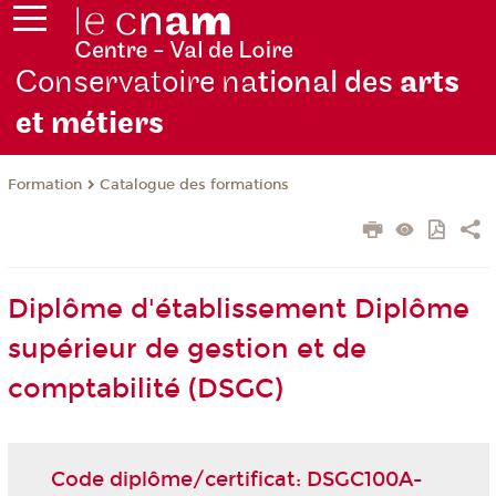
Conservatoire na
tional des
arts
et métiers
Formation
Catalogue des formations
Diplôme d'établissement Diplôme
supérieur de gestion et de
comptabilité (DSGC)
Code diplôme/certificat: DSGC100A-