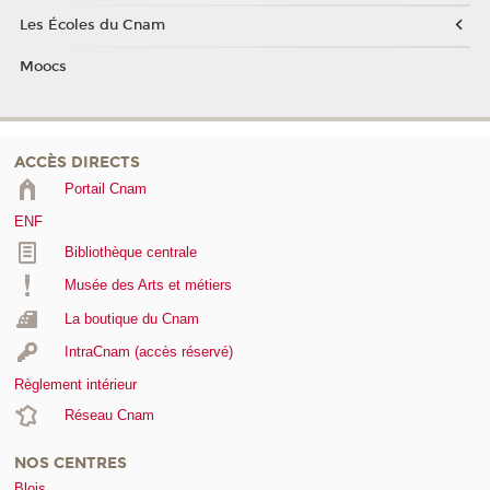
Les Écoles du Cnam
Moocs
ACCÈS DIRECTS
Portail Cnam
ENF
Bibliothèque centrale
Musée des Arts et métiers
La boutique du Cnam
IntraCnam (accès réservé)
Règlement intérieur
Réseau Cnam
NOS CENTRES
Blois