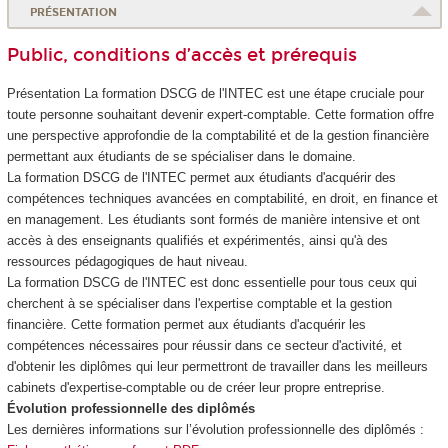
PRÉSENTATION
Public, conditions d’accès et prérequis
Présentation La formation DSCG de l'INTEC est une étape cruciale pour
toute personne souhaitant devenir expert-comptable. Cette formation offre
une perspective approfondie de la comptabilité et de la gestion financière
permettant aux étudiants de se spécialiser dans le domaine.
La formation DSCG de l'INTEC permet aux étudiants d'acquérir des
compétences techniques avancées en comptabilité, en droit, en finance et
en management. Les étudiants sont formés de manière intensive et ont
accès à des enseignants qualifiés et expérimentés, ainsi qu'à des
ressources pédagogiques de haut niveau.
La formation DSCG de l'INTEC est donc essentielle pour tous ceux qui
cherchent à se spécialiser dans l'expertise comptable et la gestion
financière. Cette formation permet aux étudiants d'acquérir les
compétences nécessaires pour réussir dans ce secteur d'activité, et
d'obtenir les diplômes qui leur permettront de travailler dans les meilleurs
cabinets d'expertise-comptable ou de créer leur propre entreprise.
Évolution professionnelle des diplômés
Les dernières informations sur l’évolution professionnelle des diplômés :