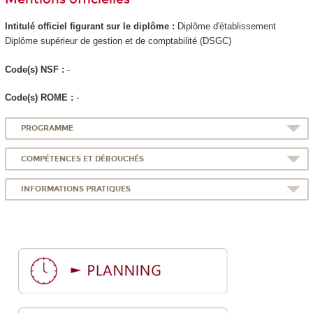
Intitulé officiel figurant sur le diplôme :
Diplôme d'établissement
Diplôme supérieur de gestion et de comptabilité (DSGC)
Code(s) NSF :
-
Code(s) ROME :
-
PROGRAMME
COMPÉTENCES ET DÉBOUCHÉS
INFORMATIONS PRATIQUES