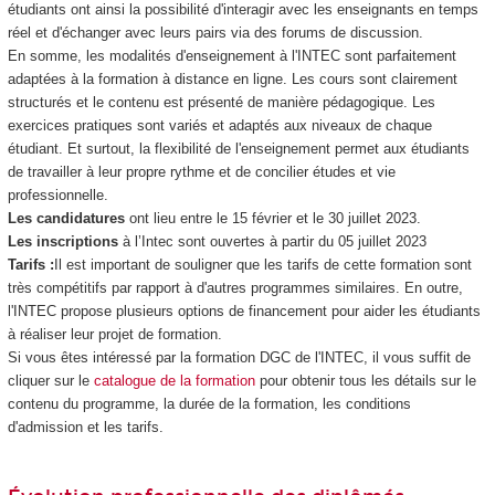
étudiants ont ainsi la possibilité d'interagir avec les enseignants en temps
réel et d'échanger avec leurs pairs via des forums de discussion.
En somme, les modalités d'enseignement à l'INTEC sont parfaitement
adaptées à la formation à distance en ligne. Les cours sont clairement
structurés et le contenu est présenté de manière pédagogique. Les
exercices pratiques sont variés et adaptés aux niveaux de chaque
étudiant. Et surtout, la flexibilité de l'enseignement permet aux étudiants
de travailler à leur propre rythme et de concilier études et vie
professionnelle.
Les candidatures
ont lieu entre le 15 février et le 30 juillet 2023.
Les inscriptions
à l’Intec sont ouvertes à partir du 05 juillet 2023
Tarifs :
Il est important de souligner que les tarifs de cette formation sont
très compétitifs par rapport à d'autres programmes similaires. En outre,
l'INTEC propose plusieurs options de financement pour aider les étudiants
à réaliser leur projet de formation.
Si vous êtes intéressé par la formation DGC de l'INTEC, il vous suffit de
cliquer sur le
catalogue de la formation
pour obtenir tous les détails sur le
contenu du programme, la durée de la formation, les conditions
d'admission et les tarifs.