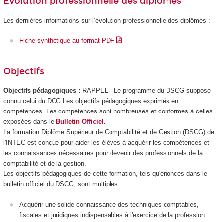
Évolution professionnelle des diplômés
Les dernières informations sur l’évolution professionnelle des diplômés :
Fiche synthétique au format PDF
Objectifs
Objectifs pédagogiques :
RAPPEL : Le programme du DSCG suppose
connu celui du DCG.Les objectifs pédagogiques exprimés en
compétences. Les compétences sont nombreuses et conformes à celles
exposées dans le
Bulletin Officiel
.
La formation Diplôme Supérieur de Comptabilité et de Gestion (DSCG) de
l'INTEC est conçue pour aider les élèves à acquérir les compétences et
les connaissances nécessaires pour devenir des professionnels de la
comptabilité et de la gestion.
Les objectifs pédagogiques de cette formation, tels qu'énoncés dans le
bulletin officiel du DSCG, sont multiples :
Acquérir une solide connaissance des techniques comptables,
fiscales et juridiques indispensables à l'exercice de la profession.