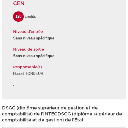
CEN
120
crédits
Niveau d'entrée
Sans niveau spécifique
Niveau de sortie
Sans niveau spécifique
Responsable(s)
Hubert TONDEUR
-
DSGC (diplôme supérieur de gestion et de
comptabilité) de l'INTECDSCG (diplôme supérieur de
comptabilité et de gestion) de l'Etat