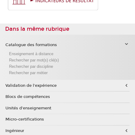
Dans la même rubrique
Catalogue des formations
Enseignement à distance
Rechercher par mot(s) clé(s)
Rechercher par discipline
Rechercher par métier
Validation de l'expérience
Blocs de compétences
Unités d'enseignement
Micro-certifications
Ingénieur