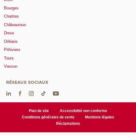
Bourges
Chartres
Châteauroux
Dreux
Orléans
Pithiviers
Tours
Vierzon
RÉSEAUX SOCIAUX
Plan de site
Accessibilité non conforme
Conditions générales de vente
Mentions légales
Réclamations