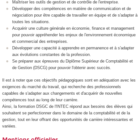
Maîtriser les outils de gestion et de contrôle de l'entreprise.
Développer des compétences en matière de communication et de
négociation pour être capable de travailler en équipe et de s'adapter à
toutes les situations.
Acquérir une culture générale en économie, finance et management
pour pouvoir appréhender les enjeux de l'environnement économique
et commercial des entreprises.
Développer une capacité à apprendre en permanence et à s'adapter
aux évolutions constantes de la profession.
Se préparer aux épreuves du Diplôme Supérieur de Comptabilité et
de Gestion (DSCG) pour pouvoir l'obtenir avec succès.
Il est à noter que ces objectifs pédagogiques sont en adéquation avec les
exigences du marché du travail, qui recherche des professionnels
capables de s'adapter aux changements et d'acquérir de nouvelles
compétences tout au long de leur carrière.
Ainsi, la formation DSGC de l'INTEC répond aux besoins des élèves qui
souhaitent se perfectionner dans le domaine de la comptabilité et de la
gestion, tout en leur offrant des opportunités de carrière intéressantes et
variées.
Mentions officielles