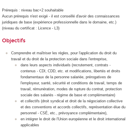
Prérequis : niveau bac+2 souhaitable
Aucun prérequis n'est exigé - il est conseillé d'avoir des connaissances
juridiques de base (expérience professionnelle dans le domaine, etc.)
(niveau du certificat : Licence - L3)
Objectifs
Comprendre et maîtriser les règles, pour l'application du droit du
travail et du droit de la protection sociale dans l'entreprise,
dans leurs aspects individuels (recrutement, contrats -
contenus - CDI, CDD, etc. et modifications, libertés et droits
fondamentaux de la personne salariée, prérogatives de
l'employeur, santé, sécurité et conditions de travail, temps de
travail, rémunération, modes de rupture du contrat, protection
sociale des salariés - régime de base et complémentaire)
et collectifs (droit syndical et droit de la négociation collective
et des conventions et accords collectifs, représentation élue du
personnel - CSÉ, etc., prévoyance complémentaire),
en intégrer le droit de l'Union européenne et le droit international
applicables