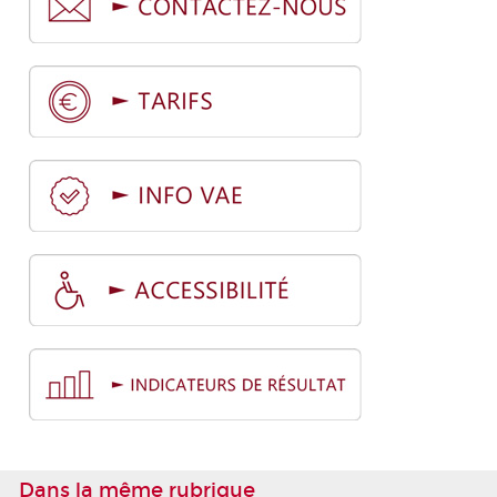
Dans la même rubrique