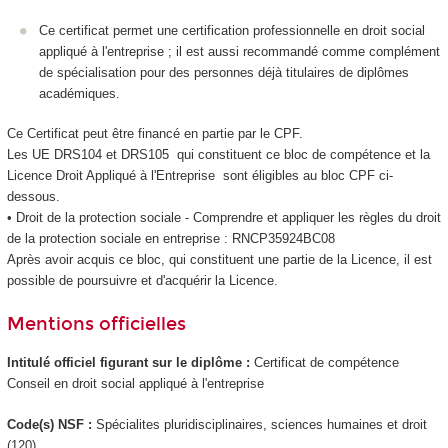
Ce certificat permet une certification professionnelle en droit social
appliqué à l'entreprise ; il est aussi recommandé comme complément
de spécialisation pour des personnes déjà titulaires de diplômes
académiques.
Ce Certificat peut être financé en partie par le CPF.
Les UE DRS104 et DRS105 qui constituent ce bloc de compétence et la
Licence Droit Appliqué à l'Entreprise sont éligibles au bloc CPF ci-
dessous.
• Droit de la protection sociale - Comprendre et appliquer les règles du droit
de la protection sociale en entreprise : RNCP35924BC08
Après avoir acquis ce bloc, qui constituent une partie de la Licence, il est
possible de poursuivre et d'acquérir la Licence.
Mentions officielles
Intitulé officiel figurant sur le diplôme :
Certificat de compétence
Conseil en droit social appliqué à l'entreprise
Code(s) NSF :
Spécialites pluridisciplinaires, sciences humaines et droit
(120)