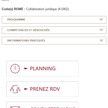
Code(s) ROME :
Collaboration juridique (K1902)
PROGRAMME
COMPÉTENCES ET DÉBOUCHÉS
INFORMATIONS PRATIQUES