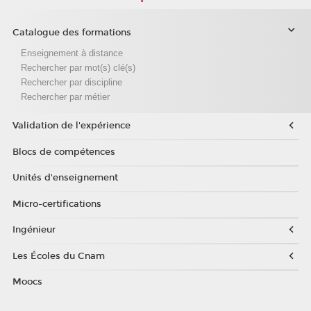
Catalogue des formations
Enseignement à distance
Rechercher par mot(s) clé(s)
Rechercher par discipline
Rechercher par métier
Validation de l'expérience
Blocs de compétences
Unités d'enseignement
Micro-certifications
Ingénieur
Les Écoles du Cnam
Moocs