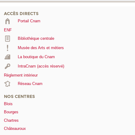
ACCÈS DIRECTS
Portail Cnam
ENF
Bibliothèque centrale
Musée des Arts et métiers
La boutique du Cnam
IntraCnam (accès réservé)
Règlement intérieur
Réseau Cnam
NOS CENTRES
Blois
Bourges
Chartres
Châteauroux