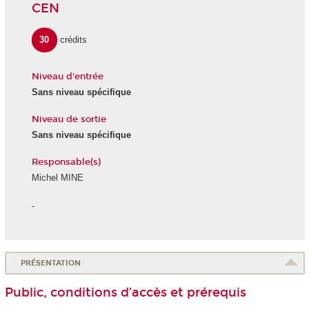
CEN
30
crédits
Niveau d'entrée
Sans niveau spécifique
Niveau de sortie
Sans niveau spécifique
Responsable(s)
Michel MINE
-
PRÉSENTATION
Public, conditions d’accès et prérequis