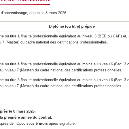
 d’apprentissage, depuis le 8 mars 2026.
Diplôme (ou titre) préparé
me ou titre à finalité professionnelle équivalant au niveau 3 (BEP ou CAP) et, 
 7 (Master) du cadre national des certifications professionnelles.
me ou titre à finalité professionnelle équivalant au moins au niveau 6 (Bac+3 o
au niveau 7 (Master) du cadre national des certifications professionnelles.
me ou titre à finalité professionnelle équivalant au moins au niveau 6 (Bac+3 o
au niveau 7 (Master) du cadre national des certifications professionnelles.
près le 8 mars 2026.
 la
première année du contrat.
uprès de l’Opco sous
6 mois
après signature.