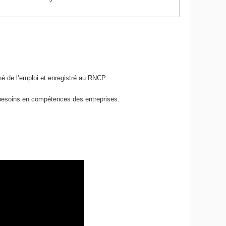
hé de l’emploi et enregistré au RNCP.
 besoins en compétences des entreprises.