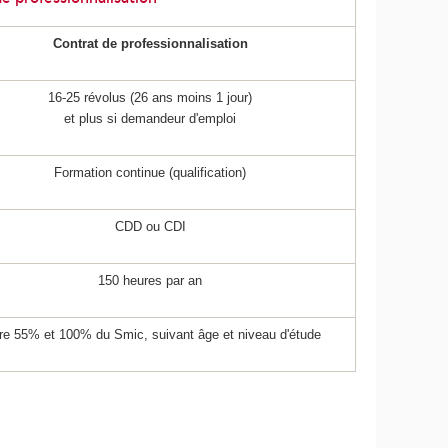
Contrat de professionnalisation
16-25 révolus (26 ans moins 1 jour)
et plus si demandeur d'emploi
Formation continue (qualification)
CDD ou CDI
150 heures par an
re 55% et 100% du Smic, suivant âge et niveau d'étude