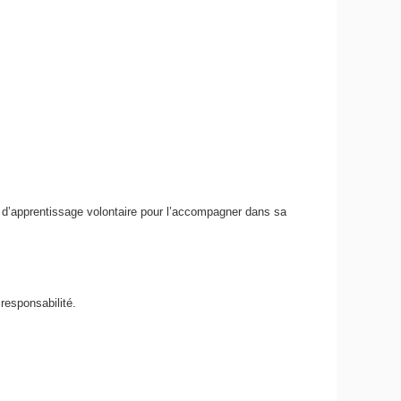
tre d’apprentissage volontaire pour l’accompagner dans sa
 responsabilité.