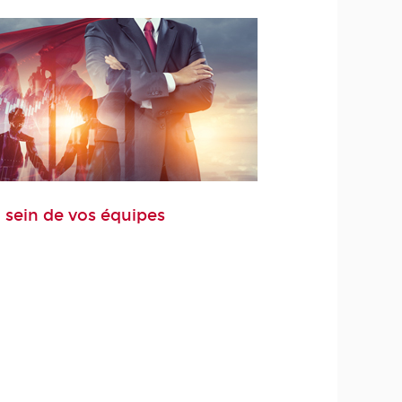
 sein de vos équipes