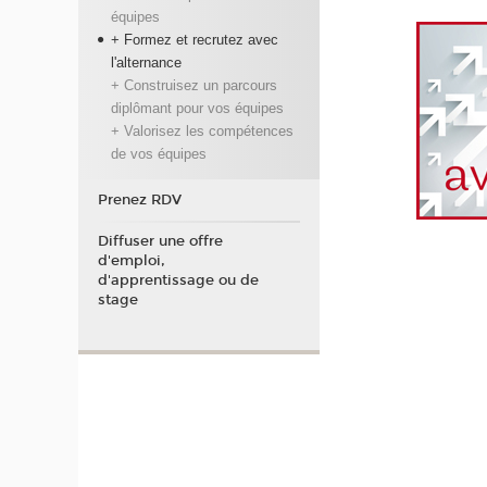
équipes
+ Formez et recrutez avec
l'alternance
+ Construisez un parcours
diplômant pour vos équipes
+ Valorisez les compétences
de vos équipes
Prenez RDV
Diffuser une offre
d'emploi,
d'apprentissage ou de
stage