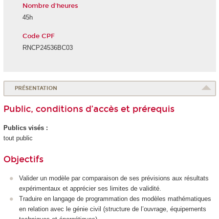
Nombre d'heures
45h
Code CPF
RNCP24536BC03
PRÉSENTATION
Public, conditions d’accès et prérequis
Publics visés :
tout public
Objectifs
Valider un modèle par comparaison de ses prévisions aux résultats
expérimentaux et apprécier ses limites de validité.
Traduire en langage de programmation des modèles mathématiques
en relation avec le génie civil (structure de l’ouvrage, équipements