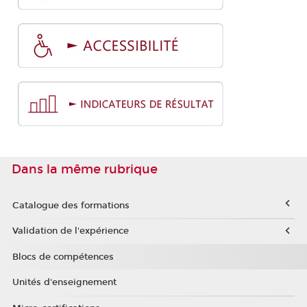
Dans la même rubrique
Catalogue des formations
Validation de l'expérience
Blocs de compétences
Unités d'enseignement