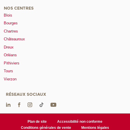
NOS CENTRES
Blois
Bourges
Chartres
Châteauroux
Dreux
Orléans
Pithiviers
Tours
Vierzon
RÉSEAUX SOCIAUX
Plan de site
Accessibilité non conforme
Conditions générales de vente
Mentions légales