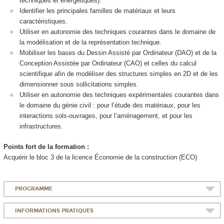
techniques et énergétiques).
Identifier les principales familles de matériaux et leurs
caractéristiques.
Utiliser en autonomie des techniques courantes dans le domaine de
la modélisation et de la représentation technique.
Mobiliser les bases du Dessin Assisté par Ordinateur (DAO) et de la
Conception Assistée par Ordinateur (CAO) et celles du calcul
scientifique afin de modéliser des structures simples en 2D et de les
dimensionner sous sollicitations simples.
Utiliser en autonomie des techniques expérimentales courantes dans
le domaine du génie civil : pour l’étude des matériaux, pour les
interactions sols-ouvrages, pour l’aménagement, et pour les
infrastructures.
Points fort de la formation :
Acquérir le bloc 3 de la licence Économie de la construction (ECO)
PROGRAMME
INFORMATIONS PRATIQUES