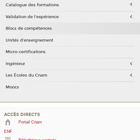
Catalogue des formations
Validation de l'expérience
Blocs de compétences
Unités d'enseignement
Micro-certifications
Ingénieur
Les Écoles du Cnam
Moocs
ACCÈS DIRECTS
Portail Cnam
ENF