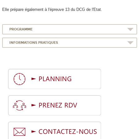
Elle prépare également à l'épreuve 13 du DCG de l'Etat.
PROGRAMME
INFORMATIONS PRATIQUES