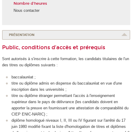
Nombre d'heures
Nous contacter
PRÉSENTATION
Public, conditions d’accès et prérequis
Sont autorisés à s'inscrire à cette formation, les candidats titulaires de l'un
des titres ou diplômes suivants :
baccalauréat ;
titre ou diplôme admis en dispense du baccalauréat en vue d'une
inscription dans les universités ;
titre ou diplôme étranger permettant l'accès à l'enseignement
supérieur dans le pays de délivrance (les candidats doivent en
apporter la preuve en fournissant une attestation de comparabilité du
CIEP ENIC-NARIC) ;
diplôme homologué niveaux I, II, III ou IV figurant sur l'arrêté du 17
juin 1980 modifié fixant la liste d'homologation de titres et diplômes