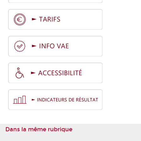
Dans la même rubrique