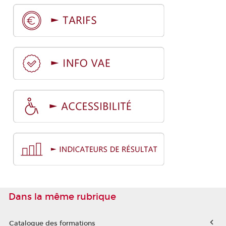
Dans la même rubrique
Catalogue des formations