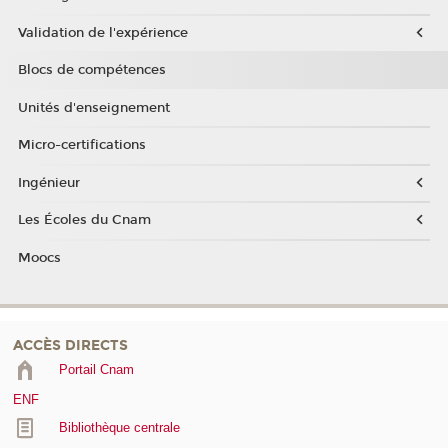
Validation de l'expérience
Blocs de compétences
Unités d'enseignement
Micro-certifications
Ingénieur
Les Écoles du Cnam
Moocs
ACCÈS DIRECTS
Portail Cnam
ENF
Bibliothèque centrale