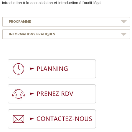
introduction à la consolidation et introduction à l'audit légal.
PROGRAMME
INFORMATIONS PRATIQUES