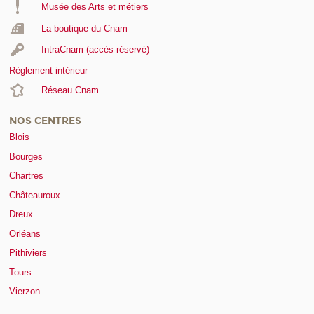
Musée des Arts et métiers
La boutique du Cnam
IntraCnam (accès réservé)
Règlement intérieur
Réseau Cnam
NOS CENTRES
Blois
Bourges
Chartres
Châteauroux
Dreux
Orléans
Pithiviers
Tours
Vierzon