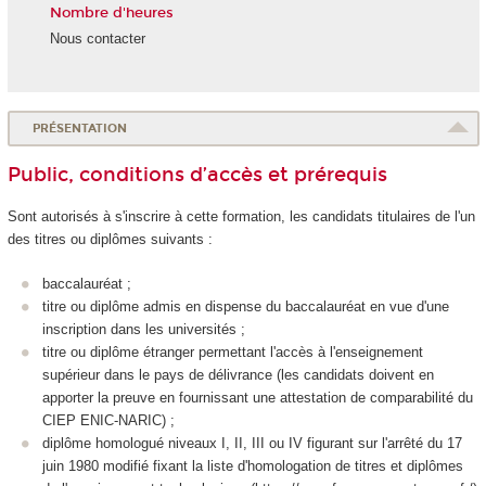
Nombre d'heures
Nous contacter
PRÉSENTATION
Public, conditions d’accès et prérequis
Sont autorisés à s'inscrire à cette formation, les candidats titulaires de l'un
des titres ou diplômes suivants :
baccalauréat ;
titre ou diplôme admis en dispense du baccalauréat en vue d'une
inscription dans les universités ;
titre ou diplôme étranger permettant l'accès à l'enseignement
supérieur dans le pays de délivrance (les candidats doivent en
apporter la preuve en fournissant une attestation de comparabilité du
CIEP ENIC-NARIC) ;
diplôme homologué niveaux I, II, III ou IV figurant sur l'arrêté du 17
juin 1980 modifié fixant la liste d'homologation de titres et diplômes