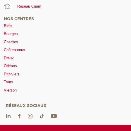
Réseau Cnam
NOS CENTRES
Blois
Bourges
Chartres
Châteauroux
Dreux
Orléans
Pithiviers
Tours
Vierzon
RÉSEAUX SOCIAUX