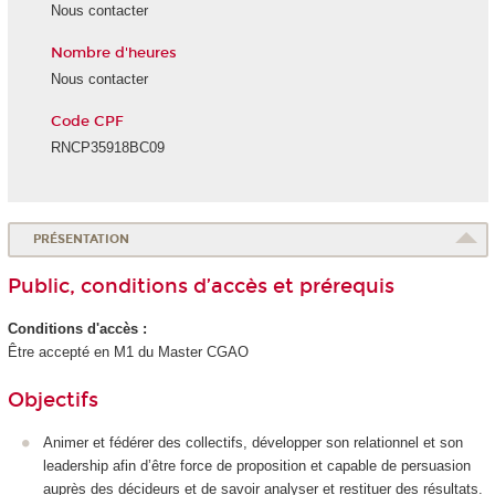
Nous contacter
Nombre d'heures
Nous contacter
Code CPF
RNCP35918BC09
PRÉSENTATION
Public, conditions d’accès et prérequis
Conditions d'accès :
Être accepté en M1 du Master CGAO
Objectifs
Animer et fédérer des collectifs, développer son relationnel et son
leadership afin d’être force de proposition et capable de persuasion
auprès des décideurs et de savoir analyser et restituer des résultats.