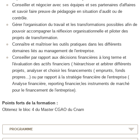
Conseiller et négocier avec ses équipes et ses partenaires d'affaires
et savoir faire preuve de pédagogie en situation d’audit ou de
contrôle.
Gérer l'organisation du travail et les transformations possibles afin de
pouvoir accompagner la réflexion organisationnelle et piloter des
projets de transformation.
Connaître et maîtriser les outils pratiques dans les différents
domaines liés au management de l'entreprise.
Conseiller par rapport aux décisions financières à long terme et
l'évaluation des actifs financiers ( hiérarchiser et arbitrer différents
projets, analyser et choisir les financements ( emprunts, fonds
propres...) ou par rapport à la stratégie financière de l'entreprise (
Analyse financière, reporting financier,les instruments de marché
pour le financement de l'entreprise).
Points forts de la formation :
Obtenez le bloc 4 du Master CGAO du Cnam
PROGRAMME