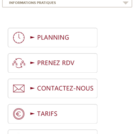
INFORMATIONS PRATIQUES