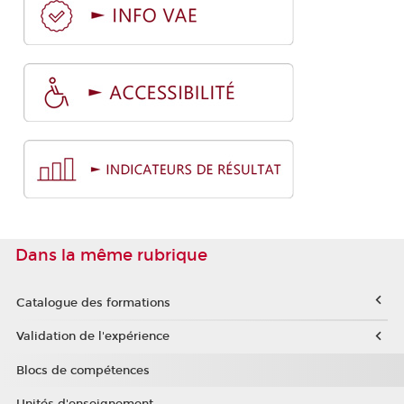
Dans la même rubrique
Catalogue des formations
Validation de l'expérience
Blocs de compétences