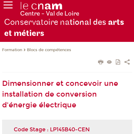
Conservatoire na
tional des
arts
et métiers
Formation
Blocs de compétences
Dimensionner et concevoir une
installation de conversion
d'énergie électrique
Code Stage : LP145B40-CEN