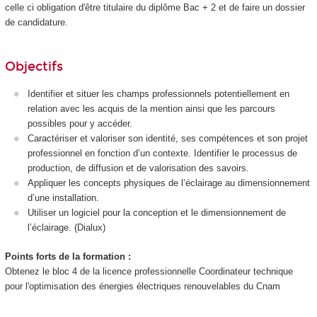
celle ci obligation d'être titulaire du diplôme Bac + 2 et de faire un dossier
de candidature.
Objectifs
Identifier et situer les champs professionnels potentiellement en
relation avec les acquis de la mention ainsi que les parcours
possibles pour y accéder.
Caractériser et valoriser son identité, ses compétences et son projet
professionnel en fonction d’un contexte. Identifier le processus de
production, de diffusion et de valorisation des savoirs.
Appliquer les concepts physiques de l’éclairage au dimensionnement
d’une installation.
Utiliser un logiciel pour la conception et le dimensionnement de
l’éclairage. (Dialux)
Points forts de la formation :
Obtenez le bloc 4 de la licence professionnelle Coordinateur technique
pour l'optimisation des énergies électriques renouvelables du Cnam