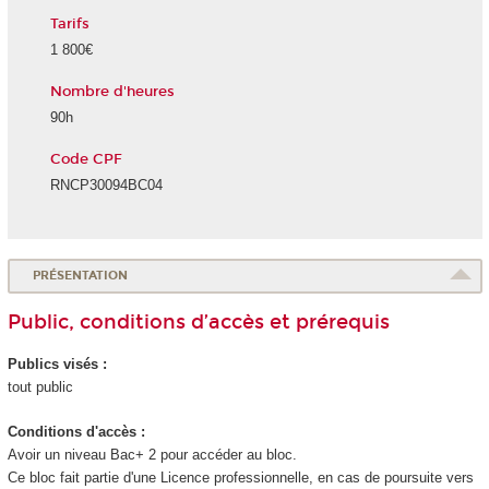
Tarifs
1 800€
Nombre d'heures
90h
Code CPF
RNCP30094BC04
PRÉSENTATION
Public, conditions d’accès et prérequis
Publics visés :
tout public
Conditions d'accès :
Avoir un niveau Bac+ 2 pour accéder au bloc.
Ce bloc fait partie d'une Licence professionnelle, en cas de poursuite vers