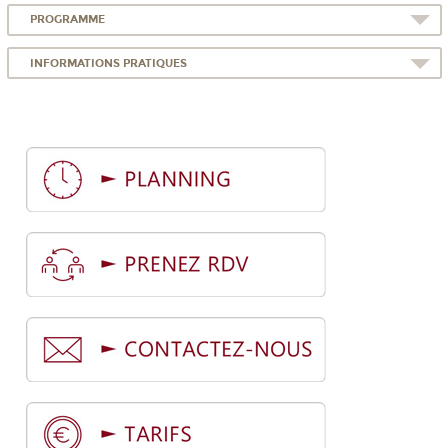
PROGRAMME
INFORMATIONS PRATIQUES