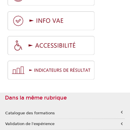
Dans la même rubrique
Catalogue des formations
Validation de l'expérience