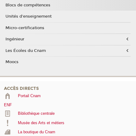
Blocs de compétences
Unités d'enseignement
Micro-certifications
Ingénieur
Les Écoles du Cnam
Moocs
ACCÈS DIRECTS
Portail Cnam
ENF
Bibliothèque centrale
Musée des Arts et métiers
La boutique du Cnam