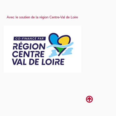
Avec le soutien de la région Centre-Val de Loire