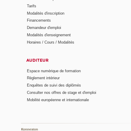
Tarifs
Modalités d'inscription
Financements
Demandeur d'emploi
Modalités d'enseignement
Horaires / Cours / Modalités
AUDITEUR
Espace numérique de formation
Règlement intérieur
Enquêtes de suivi des diplômés
Consulter nos offres de stage et d'emploi
Mobilité européenne et internationale
Konnexion