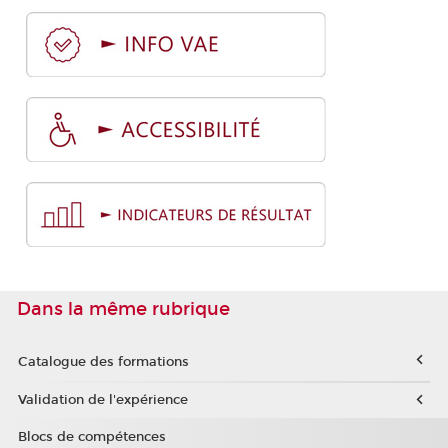
Dans la même rubrique
Catalogue des formations
Validation de l'expérience
Blocs de compétences