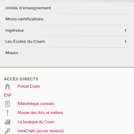
Unités d'enseignement
Micro-certifications
Ingénieur
Les Écoles du Cnam
Moocs
ACCÈS DIRECTS
Portail Cnam
ENF
Bibliothèque centrale
Musée des Arts et métiers
La boutique du Cnam
IntraCnam (accès réservé)