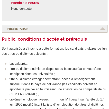
Nombre d'heures
Nous contacter
PRÉSENTATION
Public, conditions d’accès et prérequis
Sont autorisés à s'inscrire à cette formation, les candidats titulaires de l'un
des titres ou diplômes suivants :
baccalauréat ;
titre ou diplôme admis en dispense du baccalauréat en vue d'une
inscription dans les universités ;
titre ou diplôme étranger permettant l'accès à l'enseignement
supérieur dans le pays de délivrance (les candidats doivent en
apporter la preuve en fournissant une attestation de comparabilité du
CIEP ENIC-NARIC) ;
diplôme homologué niveaux I, II, III ou IV figurant sur l'arrêté du 17
juin 1980 modifié fixant la liste d'homologation de titres et diplômes