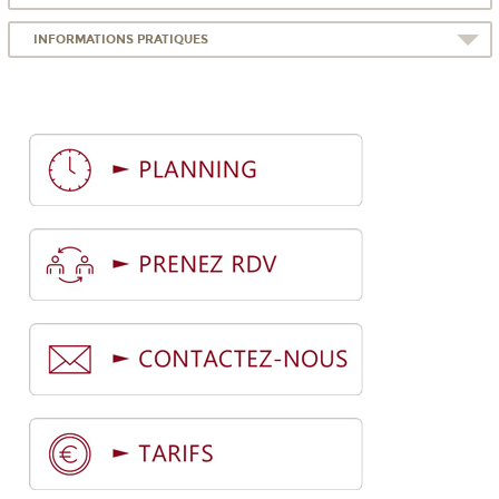
INFORMATIONS PRATIQUES