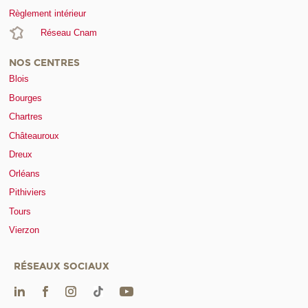
Règlement intérieur
Réseau Cnam
NOS CENTRES
Blois
Bourges
Chartres
Châteauroux
Dreux
Orléans
Pithiviers
Tours
Vierzon
RÉSEAUX SOCIAUX