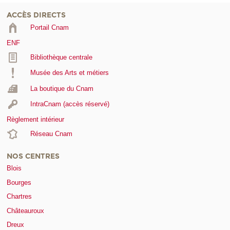
ACCÈS DIRECTS
Portail Cnam
ENF
Bibliothèque centrale
Musée des Arts et métiers
La boutique du Cnam
IntraCnam (accès réservé)
Règlement intérieur
Réseau Cnam
NOS CENTRES
Blois
Bourges
Chartres
Châteauroux
Dreux