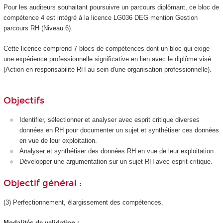
Pour les auditeurs souhaitant poursuivre un parcours diplômant, ce bloc de
compétence 4 est intégré à la licence LG036 DEG mention Gestion
parcours RH (Niveau 6).
Cette licence comprend 7 blocs de compétences dont un bloc qui exige
une expérience professionnelle significative en lien avec le diplôme visé
(Action en responsabilité RH au sein d'une organisation professionnelle).
Objectifs
Identifier, sélectionner et analyser avec esprit critique diverses
données en RH pour documenter un sujet et synthétiser ces données
en vue de leur exploitation.
Analyser et synthétiser des données RH en vue de leur exploitation.
Développer une argumentation sur un sujet RH avec esprit critique.
Objectif général :
(3) Perfectionnement, élargissement des compétences.
Modalités de validation :