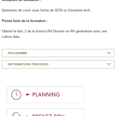
Questions de cours sous forme de QCM ou d’examen écrit.
Points forts de la formation :
Obtenir le bloc 2 de la licence RH Devenir un RH généraliste avec une
culture data.
PROGRAMME
INFORMATIONS PRATIQUES