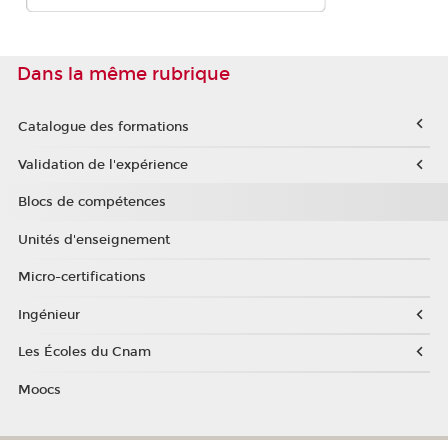
Dans la même rubrique
Catalogue des formations
Validation de l'expérience
Blocs de compétences
Unités d'enseignement
Micro-certifications
Ingénieur
Les Écoles du Cnam
Moocs