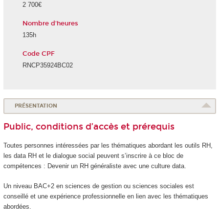
2 700€
Nombre d'heures
135h
Code CPF
RNCP35924BC02
PRÉSENTATION
Public, conditions d’accès et prérequis
Toutes personnes intéressées par les thématiques abordant les outils RH,
les data RH et le dialogue social peuvent s’inscrire à ce bloc de
compétences : Devenir un RH généraliste avec une culture data.
Un niveau BAC+2 en sciences de gestion ou sciences sociales est
conseillé et une expérience professionnelle en lien avec les thématiques
abordées.