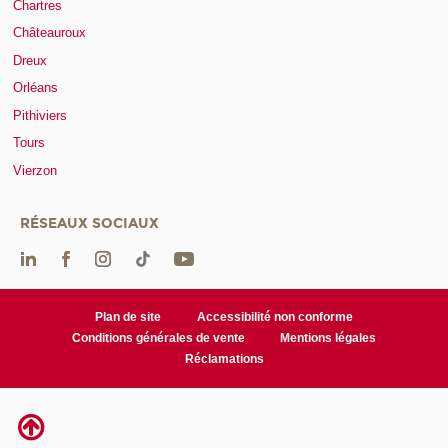
Chartres
Châteauroux
Dreux
Orléans
Pithiviers
Tours
Vierzon
RÉSEAUX SOCIAUX
Plan de site
Accessibilité non conforme
Conditions générales de vente
Mentions légales
Réclamations