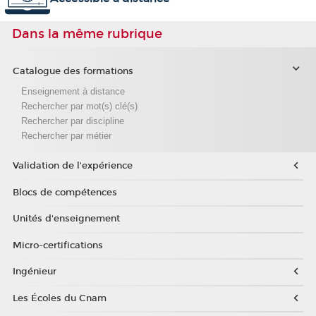
Dans la même rubrique
Catalogue des formations
Enseignement à distance
Rechercher par mot(s) clé(s)
Rechercher par discipline
Rechercher par métier
Validation de l'expérience
Blocs de compétences
Unités d'enseignement
Micro-certifications
Ingénieur
Les Écoles du Cnam