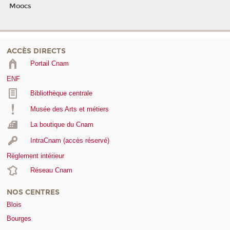
Moocs
ACCÈS DIRECTS
Portail Cnam
ENF
Bibliothèque centrale
Musée des Arts et métiers
La boutique du Cnam
IntraCnam (accès réservé)
Règlement intérieur
Réseau Cnam
NOS CENTRES
Blois
Bourges