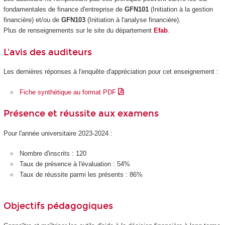
fondamentales de finance d'entreprise de
GFN101
(Initiation à la gestion
financière) et/ou de
GFN103
(Initiation à l'analyse financière).
Plus de renseignements sur le site du département
Efab
.
L'avis des auditeurs
Les dernières réponses à l'enquête d'appréciation pour cet enseignement :
Fiche synthétique au format PDF
Présence et réussite aux examens
Pour l'année universitaire 2023-2024 :
Nombre d'inscrits : 120
Taux de présence à l'évaluation : 54%
Taux de réussite parmi les présents : 86%
Objectifs pédagogiques