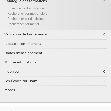
Catalogue des formations
Enseignement à distance
Rechercher par mot(s) clé(s)
Rechercher par discipline
Rechercher par métier
Validation de l'expérience
Blocs de compétences
Unités d'enseignement
Micro-certifications
Ingénieur
Les Écoles du Cnam
Moocs