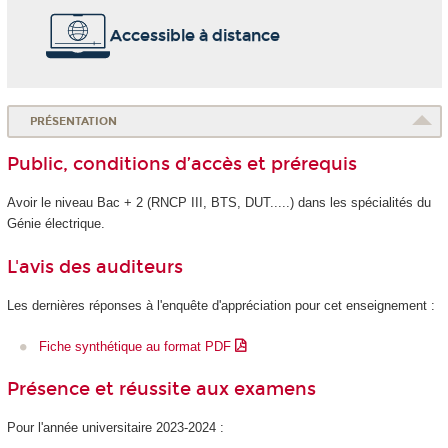
Accessible à distance
PRÉSENTATION
Public, conditions d’accès et prérequis
Avoir le niveau Bac + 2 (RNCP III, BTS, DUT.....) dans les spécialités du
Génie électrique.
L'avis des auditeurs
Les dernières réponses à l'enquête d'appréciation pour cet enseignement :
Fiche synthétique au format PDF
Présence et réussite aux examens
Pour l'année universitaire 2023-2024 :