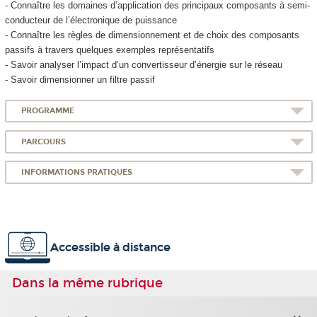
- Connaître les domaines d’application des principaux composants à semi-
conducteur de l’électronique de puissance
- Connaître les règles de dimensionnement et de choix des composants
passifs à travers quelques exemples représentatifs
- Savoir analyser l’impact d’un convertisseur d’énergie sur le réseau
- Savoir dimensionner un filtre passif
PROGRAMME
PARCOURS
INFORMATIONS PRATIQUES
Accessible à distance
Dans la même rubrique