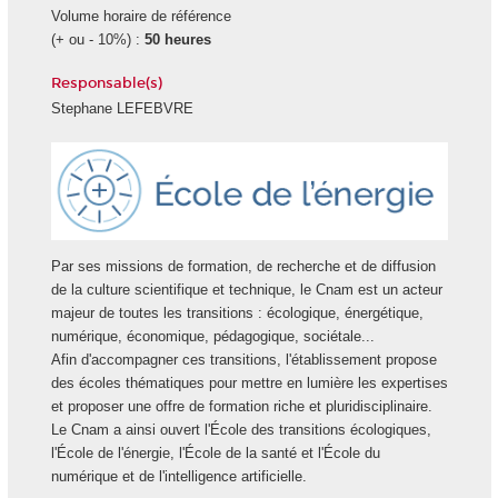
Volume horaire de référence
(+ ou - 10%) :
50 heures
Responsable(s)
Stephane LEFEBVRE
Ecole
Energie
Par ses missions de formation, de recherche et de diffusion
de la culture scientifique et technique, le Cnam est un acteur
majeur de toutes les transitions : écologique, énergétique,
numérique, économique, pédagogique, sociétale...
Afin d'accompagner ces transitions, l'établissement propose
des écoles thématiques pour mettre en lumière les expertises
et proposer une offre de formation riche et pluridisciplinaire.
Le Cnam a ainsi ouvert l'École des transitions écologiques,
l'École de l'énergie, l'École de la santé et l'École du
numérique et de l'intelligence artificielle.