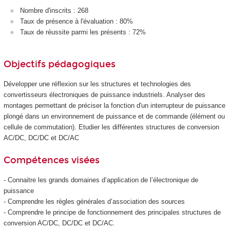
Nombre d'inscrits : 268
Taux de présence à l'évaluation : 80%
Taux de réussite parmi les présents : 72%
Objectifs pédagogiques
Développer une réflexion sur les structures et technologies des
convertisseurs électroniques de puissance industriels. Analyser des
montages permettant de préciser la fonction d'un interrupteur de puissance
plongé dans un environnement de puissance et de commande (élément ou
cellule de commutation). Etudier les différentes structures de conversion
AC/DC, DC/DC et DC/AC
Compétences visées
- Connaitre les grands domaines d’application de l’électronique de
puissance
- Comprendre les règles générales d’association des sources
- Comprendre le principe de fonctionnement des principales structures de
conversion AC/DC, DC/DC et DC/AC.