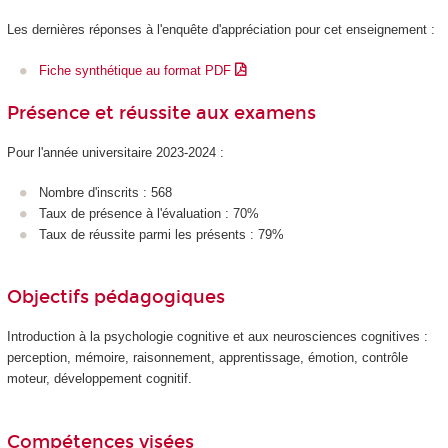
Les dernières réponses à l'enquête d'appréciation pour cet enseignement :
Fiche synthétique au format PDF
Présence et réussite aux examens
Pour l'année universitaire 2023-2024 :
Nombre d'inscrits : 568
Taux de présence à l'évaluation : 70%
Taux de réussite parmi les présents : 79%
Objectifs pédagogiques
Introduction à la psychologie cognitive et aux neurosciences cognitives :
perception, mémoire, raisonnement, apprentissage, émotion, contrôle
moteur, développement cognitif.
Compétences visées