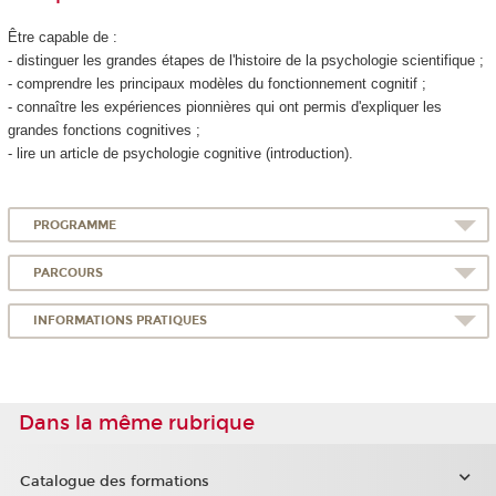
Être capable de :
- distinguer les grandes étapes de l'histoire de la psychologie scientifique ;
- comprendre les principaux modèles du fonctionnement cognitif ;
- connaître les expériences pionnières qui ont permis d'expliquer les
grandes fonctions cognitives ;
- lire un article de psychologie cognitive (introduction).
PROGRAMME
PARCOURS
INFORMATIONS PRATIQUES
Dans la même rubrique
Catalogue des formations