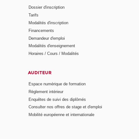
Dossier d'inscription
Tarifs
Modalités d'inscription
Financements
Demandeur d'emploi
Modalités d'enseignement
Horaires / Cours / Modalités
AUDITEUR
Espace numérique de formation
Règlement intérieur
Enquêtes de suivi des diplômés
Consulter nos offres de stage et d'emploi
Mobilité européenne et internationale