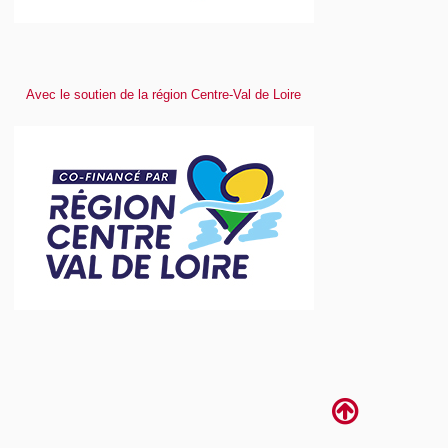
Avec le soutien de la région Centre-Val de Loire