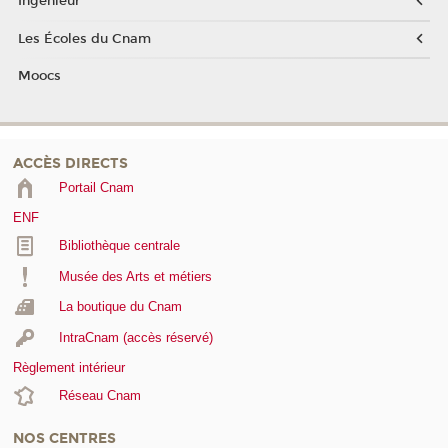
Ingénieur
Les Écoles du Cnam
Moocs
ACCÈS DIRECTS
Portail Cnam
ENF
Bibliothèque centrale
Musée des Arts et métiers
La boutique du Cnam
IntraCnam (accès réservé)
Règlement intérieur
Réseau Cnam
NOS CENTRES