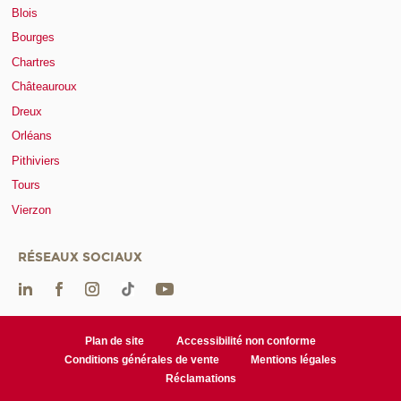
Blois
Bourges
Chartres
Châteauroux
Dreux
Orléans
Pithiviers
Tours
Vierzon
RÉSEAUX SOCIAUX
Plan de site
Accessibilité non conforme
Conditions générales de vente
Mentions légales
Réclamations