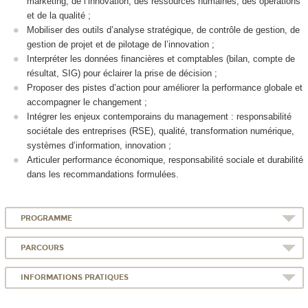
marketing, de l’innovation, des ressources humaines, des opérations
et de la qualité ;
Mobiliser des outils d’analyse stratégique, de contrôle de gestion, de
gestion de projet et de pilotage de l’innovation ;
Interpréter les données financières et comptables (bilan, compte de
résultat, SIG) pour éclairer la prise de décision ;
Proposer des pistes d’action pour améliorer la performance globale et
accompagner le changement ;
Intégrer les enjeux contemporains du management : responsabilité
sociétale des entreprises (RSE), qualité, transformation numérique,
systèmes d’information, innovation ;
Articuler performance économique, responsabilité sociale et durabilité
dans les recommandations formulées.
PROGRAMME
PARCOURS
INFORMATIONS PRATIQUES