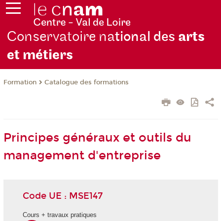
Conservatoire na
tional des
arts
et métiers
Formation
Catalogue des formations
Principes généraux et outils du
management d'entreprise
Code UE : MSE147
Cours + travaux pratiques