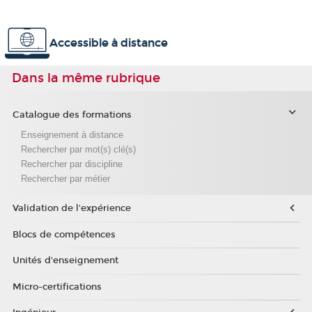
Accessible à distance
Dans la même rubrique
Catalogue des formations
Enseignement à distance
Rechercher par mot(s) clé(s)
Rechercher par discipline
Rechercher par métier
Validation de l'expérience
Blocs de compétences
Unités d'enseignement
Micro-certifications