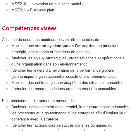
MSE210 – Innovation de business model ;
MSE211 – Business plan.
Compétences visées
À l’issue du cours, les auditeurs doivent être capables de :
Mobiliser une
vision systémique de l’entreprise
, en articulant
stratégie, organisation et fonctions de gestion ;
Analyser les enjeux stratégiques, organisationnels et opérationnels
d’une organisation dans son environnement ;
Identifier les leviers d’amélioration de la performance globale
(économique, organisationnelle, sociale et environnementale) ;
Mobiliser des outils de gestion adaptés à des situations concrètes ;
Formuler des recommandations argumentées et responsables.
Plus précisément, ils seront en mesure de :
Analyser l’environnement concurrentiel, la structure organisationnelle,
les processus et la gouvernance d’une entreprise afin d’évaluer leur
cohérence avec la stratégie ;
Identifier les facteurs clés de succès dans les domaines du