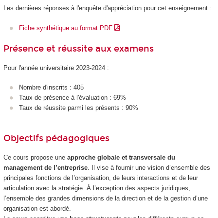
Les dernières réponses à l'enquête d'appréciation pour cet enseignement :
Fiche synthétique au format PDF
Présence et réussite aux examens
Pour l'année universitaire 2023-2024 :
Nombre d'inscrits : 405
Taux de présence à l'évaluation : 69%
Taux de réussite parmi les présents : 90%
Objectifs pédagogiques
Ce cours propose une
approche globale et transversale du
management de l’entreprise
. Il vise à fournir une vision d’ensemble des
principales fonctions de l’organisation, de leurs interactions et de leur
articulation avec la stratégie. À l’exception des aspects juridiques,
l’ensemble des grandes dimensions de la direction et de la gestion d’une
organisation est abordé.