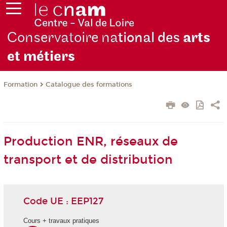
Conservatoire na
tional des
arts
et métiers
Formation
Catalogue des formations
Production ENR, réseaux de
transport et de distribution
Code UE : EEP127
Cours + travaux pratiques