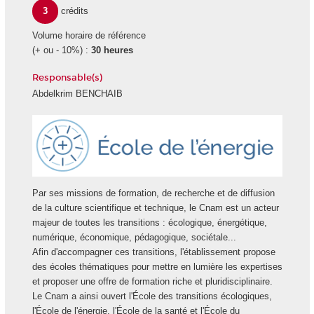
3
crédits
Volume horaire de référence
(+ ou - 10%) :
30 heures
Responsable(s)
Abdelkrim BENCHAIB
Ecole
Energie
Par ses missions de formation, de recherche et de diffusion
de la culture scientifique et technique, le Cnam est un acteur
majeur de toutes les transitions : écologique, énergétique,
numérique, économique, pédagogique, sociétale...
Afin d'accompagner ces transitions, l'établissement propose
des écoles thématiques pour mettre en lumière les expertises
et proposer une offre de formation riche et pluridisciplinaire.
Le Cnam a ainsi ouvert l'École des transitions écologiques,
l'École de l'énergie, l'École de la santé et l'École du