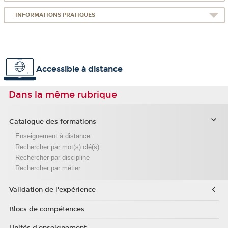
INFORMATIONS PRATIQUES
Accessible à distance
Dans la même rubrique
Catalogue des formations
Enseignement à distance
Rechercher par mot(s) clé(s)
Rechercher par discipline
Rechercher par métier
Validation de l'expérience
Blocs de compétences