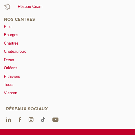
Réseau Cnam
NOS CENTRES
Blois
Bourges
Chartres
Châteauroux
Dreux
Orléans
Pithiviers
Tours
Vierzon
RÉSEAUX SOCIAUX