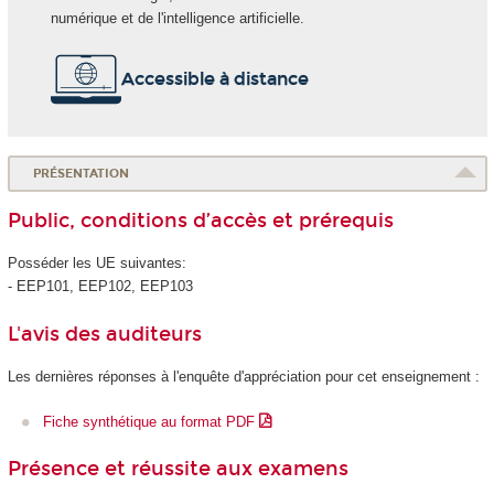
numérique et de l'intelligence artificielle.
Accessible à distance
PRÉSENTATION
Public, conditions d’accès et prérequis
Posséder les UE suivantes:
- EEP101, EEP102, EEP103
L'avis des auditeurs
Les dernières réponses à l'enquête d'appréciation pour cet enseignement :
Fiche synthétique au format PDF
Présence et réussite aux examens