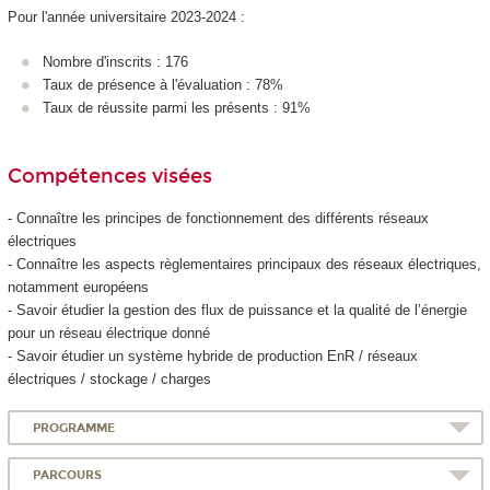
Pour l'année universitaire 2023-2024 :
Nombre d'inscrits : 176
Taux de présence à l'évaluation : 78%
Taux de réussite parmi les présents : 91%
Compétences visées
- Connaître les principes de fonctionnement des différents réseaux
électriques
- Connaître les aspects règlementaires principaux des réseaux électriques,
notamment européens
- Savoir étudier la gestion des flux de puissance et la qualité de l’énergie
pour un réseau électrique donné
- Savoir étudier un système hybride de production EnR / réseaux
électriques / stockage / charges
PROGRAMME
PARCOURS