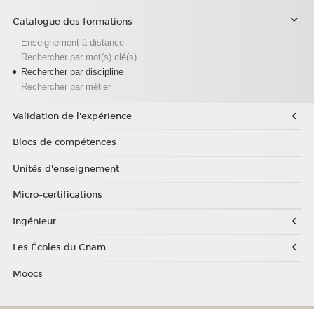
Catalogue des formations
Enseignement à distance
Rechercher par mot(s) clé(s)
Rechercher par discipline
Rechercher par métier
Validation de l'expérience
Blocs de compétences
Unités d'enseignement
Micro-certifications
Ingénieur
Les Écoles du Cnam
Moocs