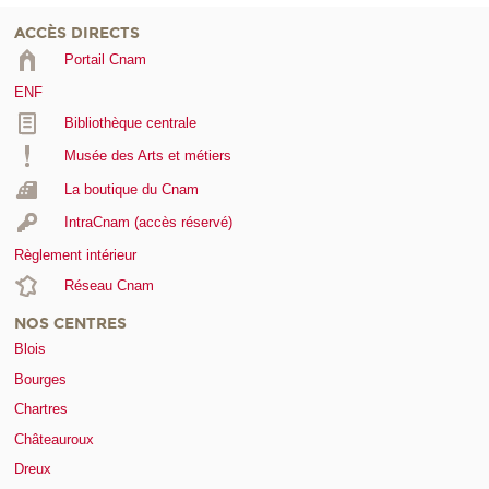
ACCÈS DIRECTS
Portail Cnam
ENF
Bibliothèque centrale
Musée des Arts et métiers
La boutique du Cnam
IntraCnam (accès réservé)
Règlement intérieur
Réseau Cnam
NOS CENTRES
Blois
Bourges
Chartres
Châteauroux
Dreux